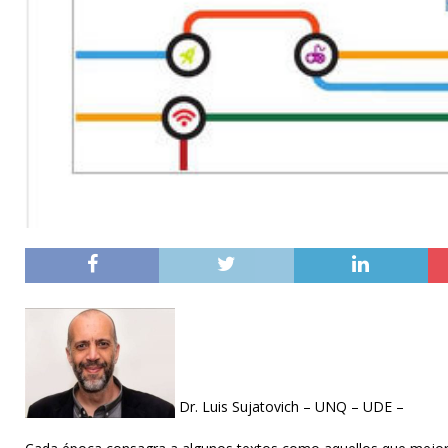
Dr. Luis Sujatovich – UNQ – UDE –