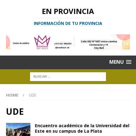
EN PROVINCIA
INFORMACIÓN DE TU PROVINCIA
MENU
HOME
UDE
UDE
Encuentro académico de la Universidad del
Este en su campus de La Plata