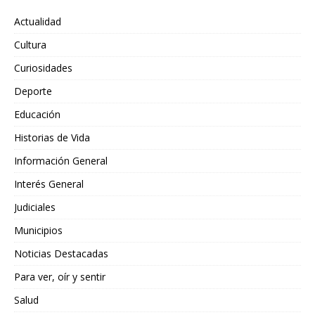
Actualidad
Cultura
Curiosidades
Deporte
Educación
Historias de Vida
Información General
Interés General
Judiciales
Municipios
Noticias Destacadas
Para ver, oír y sentir
Salud