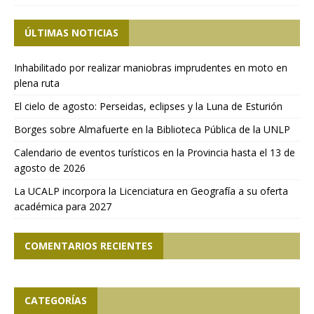
ÚLTIMAS NOTICIAS
Inhabilitado por realizar maniobras imprudentes en moto en
plena ruta
El cielo de agosto: Perseidas, eclipses y la Luna de Esturión
Borges sobre Almafuerte en la Biblioteca Pública de la UNLP
Calendario de eventos turísticos en la Provincia hasta el 13 de
agosto de 2026
La UCALP incorpora la Licenciatura en Geografía a su oferta
académica para 2027
COMENTARIOS RECIENTES
CATEGORÍAS