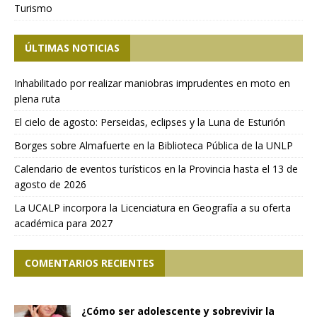
Turismo
ÚLTIMAS NOTICIAS
Inhabilitado por realizar maniobras imprudentes en moto en
plena ruta
El cielo de agosto: Perseidas, eclipses y la Luna de Esturión
Borges sobre Almafuerte en la Biblioteca Pública de la UNLP
Calendario de eventos turísticos en la Provincia hasta el 13 de
agosto de 2026
La UCALP incorpora la Licenciatura en Geografía a su oferta
académica para 2027
COMENTARIOS RECIENTES
¿Cómo ser adolescente y sobrevivir la