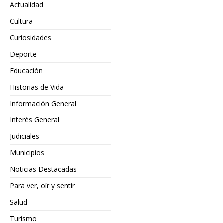
Actualidad
Cultura
Curiosidades
Deporte
Educación
Historias de Vida
Información General
Interés General
Judiciales
Municipios
Noticias Destacadas
Para ver, oír y sentir
Salud
Turismo