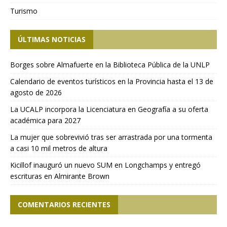
Turismo
ÚLTIMAS NOTICIAS
Borges sobre Almafuerte en la Biblioteca Pública de la UNLP
Calendario de eventos turísticos en la Provincia hasta el 13 de
agosto de 2026
La UCALP incorpora la Licenciatura en Geografía a su oferta
académica para 2027
La mujer que sobrevivió tras ser arrastrada por una tormenta
a casi 10 mil metros de altura
Kicillof inauguró un nuevo SUM en Longchamps y entregó
escrituras en Almirante Brown
COMENTARIOS RECIENTES