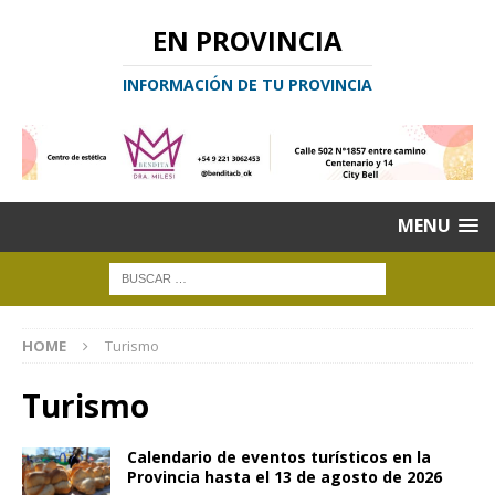
EN PROVINCIA
INFORMACIÓN DE TU PROVINCIA
MENU
HOME
Turismo
Turismo
Calendario de eventos turísticos en la
Provincia hasta el 13 de agosto de 2026