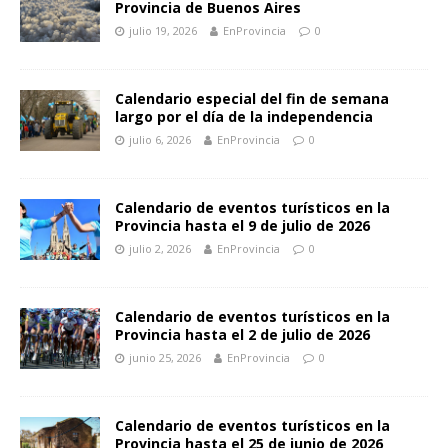
Provincia de Buenos Aires
julio 19, 2026
EnProvincia
0
Calendario especial del fin de semana
largo por el día de la independencia
julio 6, 2026
EnProvincia
0
Calendario de eventos turísticos en la
Provincia hasta el 9 de julio de 2026
julio 2, 2026
EnProvincia
0
Calendario de eventos turísticos en la
Provincia hasta el 2 de julio de 2026
junio 25, 2026
EnProvincia
0
Calendario de eventos turísticos en la
Provincia hasta el 25 de junio de 2026