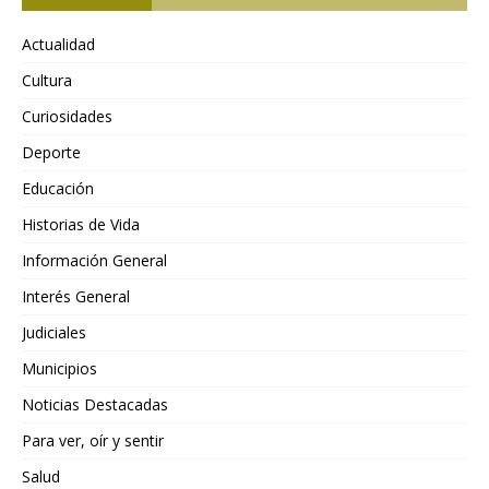
Actualidad
Cultura
Curiosidades
Deporte
Educación
Historias de Vida
Información General
Interés General
Judiciales
Municipios
Noticias Destacadas
Para ver, oír y sentir
Salud