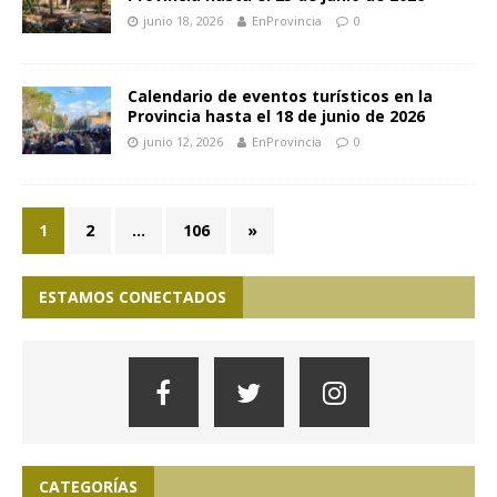
junio 18, 2026
EnProvincia
0
Calendario de eventos turísticos en la
Provincia hasta el 18 de junio de 2026
junio 12, 2026
EnProvincia
0
1
2
…
106
»
ESTAMOS CONECTADOS
CATEGORÍAS