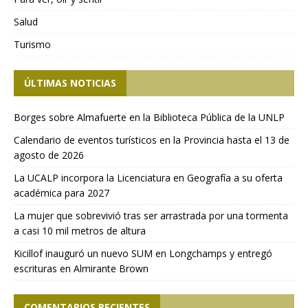
Salud
Turismo
ÚLTIMAS NOTICIAS
Borges sobre Almafuerte en la Biblioteca Pública de la UNLP
Calendario de eventos turísticos en la Provincia hasta el 13 de
agosto de 2026
La UCALP incorpora la Licenciatura en Geografía a su oferta
académica para 2027
La mujer que sobrevivió tras ser arrastrada por una tormenta
a casi 10 mil metros de altura
Kicillof inauguró un nuevo SUM en Longchamps y entregó
escrituras en Almirante Brown
COMENTARIOS RECIENTES