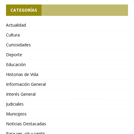
CATEGORÍAS
Actualidad
Cultura
Curiosidades
Deporte
Educación
Historias de Vida
Información General
Interés General
Judiciales
Municipios
Noticias Destacadas
Para ver, oír y sentir