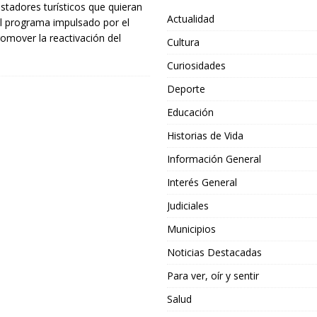
estadores turísticos que quieran
Actualidad
 el programa impulsado por el
omover la reactivación del
Cultura
Curiosidades
Deporte
Educación
Historias de Vida
Información General
Interés General
Judiciales
Municipios
Noticias Destacadas
Para ver, oír y sentir
Salud