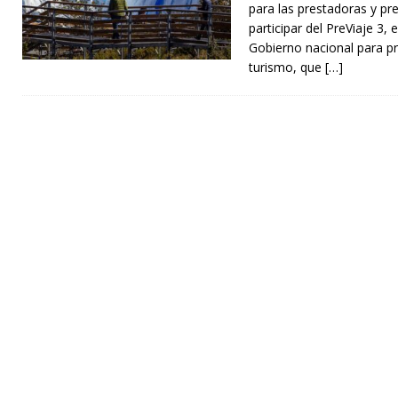
para las prestadoras y pr
participar del PreViaje 3,
Gobierno nacional para pr
turismo, que
[…]