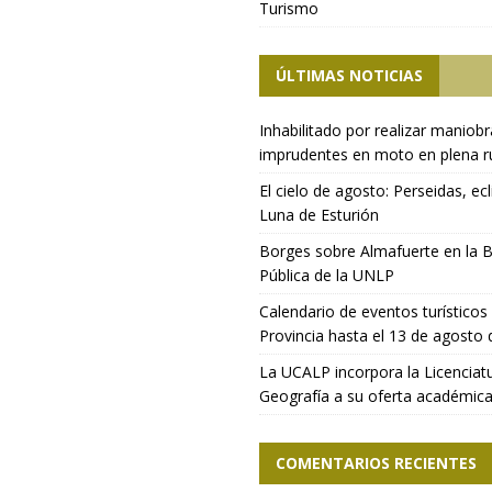
Turismo
ÚLTIMAS NOTICIAS
Inhabilitado por realizar maniob
imprudentes en moto en plena r
El cielo de agosto: Perseidas, ecl
Luna de Esturión
Borges sobre Almafuerte en la B
Pública de la UNLP
Calendario de eventos turísticos 
Provincia hasta el 13 de agosto
La UCALP incorpora la Licenciat
Geografía a su oferta académic
COMENTARIOS RECIENTES