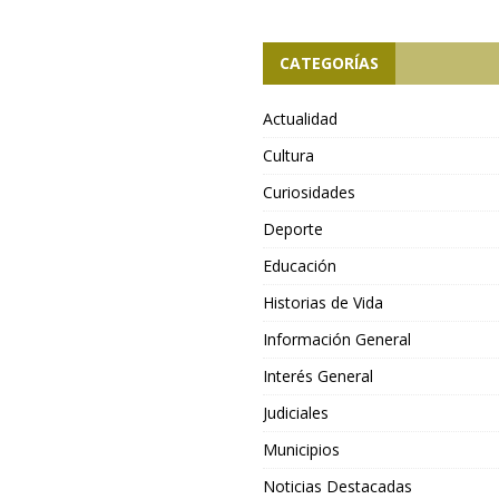
CATEGORÍAS
Actualidad
Cultura
Curiosidades
Deporte
Educación
Historias de Vida
Información General
Interés General
Judiciales
Municipios
Noticias Destacadas