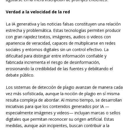
Verdad a la velocidad de la red
La IA generativa y las noticias falsas constituyen una relación
estrecha y problemática. Estas tecnologías permiten producir
con gran rapidez textos, imágenes, audios o videos con
apariencia de veracidad, capaces de multiplicarse en redes
sociales y entornos digitales sin un control efectivo. La
dificultad para distinguir entre información confiable y
fabricada incrementa el riesgo de desinformación,
erosionando la credibilidad de las fuentes y debilitando el
debate público.
Los sistemas de detección de plagio avanzan de manera cada
vez más sofisticada, aunque la noción de plagio en sí misma
resulta compleja de abordar. Al mismo tiempo, se desarrollan
iniciativas para que los contenidos generados por IA —
especialmente imágenes y videos— incluyan marcas o sellos
digitales que permitan reconocer su origen artificial. Estas
medidas, aunque aún incipientes, buscan contribuir a la