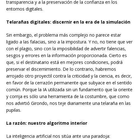
transparencia y a la preservación de la confianza en los
entornos digitales.
Telarañas digitales: discernir en la era de la simulación
Sin embargo, el problema más complejo no parece estar
ligado a las falacias, sino a la impostura. Y no, no tiene que ver
con el plagio, sino con la imposibilidad de advertir falencias,
sesgos y errores en la información proporcionada. Cierto es
que, si el destinatario está en mejores condiciones, podrá
preservar el discernimiento. De lo contrario, habremos
arrojado otro proyectil contra la criticidad y la ciencia, es decir,
en favor de la cerrazón permanente que subyace en el sentido
común. Porque la IA utilizada sin un fundamento que la oriente
y corrija es sólo una herramienta de la costumbre, que como
nos advirtió Girondo, nos teje diariamente una telaraña en las
pupilas.
La razón: nuestro algoritmo interior
La inteligencia artificial nos sitúa ante una paradoja: