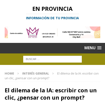
EN PROVINCIA
INFORMACIÓN DE TU PROVINCIA
MENU
HOME
INTERÉS GENERAL
El dilema de la IA: escribir con
un clic, ¿pensar con un prompt?
El dilema de la IA: escribir con un
clic, ¿pensar con un prompt?