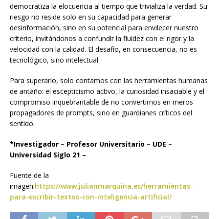
democratiza la elocuencia al tiempo que trivializa la verdad. Su
riesgo no reside solo en su capacidad para generar
desinformación, sino en su potencial para envilecer nuestro
criterio, invitándonos a confundir la fluidez con el rigor y la
velocidad con la calidad. El desafío, en consecuencia, no es
tecnológico, sino intelectual.
Para superarlo, solo contamos con las herramientas humanas
de antaño: el escepticismo activo, la curiosidad insaciable y el
compromiso inquebrantable de no convertirnos en meros
propagadores de prompts, sino en guardianes críticos del
sentido.
*Investigador – Profesor Universitario – UDE –
Universidad Siglo 21 –
Fuente de la
imagen:
https://www.julianmarquina.es/herramientas-
para-escribir-textos-con-inteligencia-artificial/