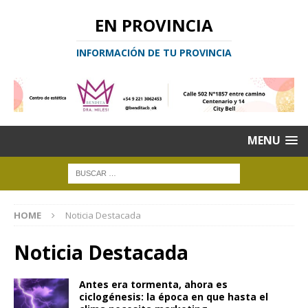
EN PROVINCIA
INFORMACIÓN DE TU PROVINCIA
MENU
HOME
Noticia Destacada
Noticia Destacada
Antes era tormenta, ahora es
ciclogénesis: la época en que hasta el