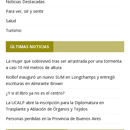
Noticias Destacadas
Para ver, oír y sentir
Salud
Turismo
ÚLTIMAS NOTICIAS
La mujer que sobrevivió tras ser arrastrada por una tormenta
a casi 10 mil metros de altura
Kicillof inauguró un nuevo SUM en Longchamps y entregó
escrituras en Almirante Brown
¿Y si el libro ya no es el centro?
La UCALP abre la inscripción para la Diplomatura en
Trasplante y Ablación de Órganos y Tejidos
Personas perdidas en la Provincia de Buenos Aires