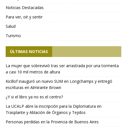
Noticias Destacadas
Para ver, oír y sentir
Salud
Turismo
ÚLTIMAS NOTICIAS
La mujer que sobrevivió tras ser arrastrada por una tormenta
a casi 10 mil metros de altura
Kicillof inauguró un nuevo SUM en Longchamps y entregó
escrituras en Almirante Brown
¿Y si el libro ya no es el centro?
La UCALP abre la inscripción para la Diplomatura en
Trasplante y Ablación de Órganos y Tejidos
Personas perdidas en la Provincia de Buenos Aires