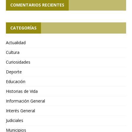
COMENTARIOS RECIENTES
CATEGORÍAS
Actualidad
Cultura
Curiosidades
Deporte
Educación
Historias de Vida
Información General
Interés General
Judiciales
Municipios