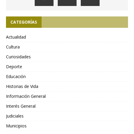
CATEGORÍAS
Actualidad
Cultura
Curiosidades
Deporte
Educación
Historias de Vida
Información General
Interés General
Judiciales
Municipios