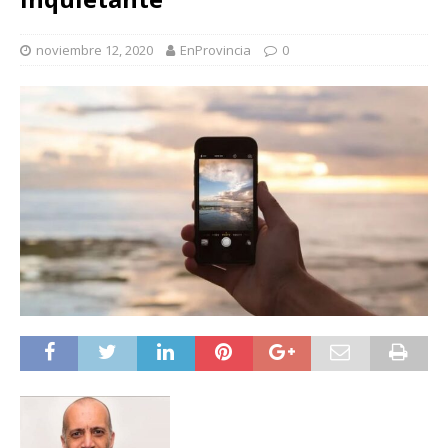
noviembre 12, 2020
EnProvincia
0