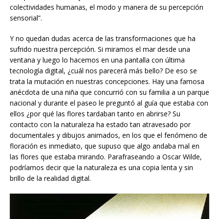
colectividades humanas, el modo y manera de su percepción
sensorial”.
Y no quedan dudas acerca de las transformaciones que ha
sufrido nuestra percepción. Si miramos el mar desde una
ventana y luego lo hacemos en una pantalla con última
tecnología digital, ¿cuál nos parecerá más bello? De eso se
trata la mutación en nuestras concepciones. Hay una famosa
anécdota de una niña que concurrió con su familia a un parque
nacional y durante el paseo le preguntó al guía que estaba con
ellos ¿por qué las flores tardaban tanto en abrirse? Su
contacto con la naturaleza ha estado tan atravesado por
documentales y dibujos animados, en los que el fenómeno de
floración es inmediato, que supuso que algo andaba mal en
las flores que estaba mirando. Parafraseando a Oscar Wilde,
podríamos decir que la naturaleza es una copia lenta y sin
brillo de la realidad digital.