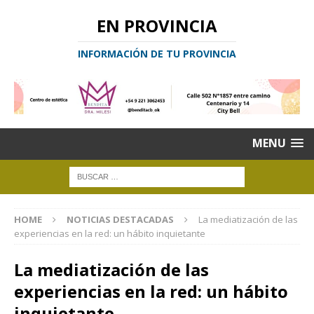
EN PROVINCIA
INFORMACIÓN DE TU PROVINCIA
MENU
HOME
NOTICIAS DESTACADAS
La mediatización de las
experiencias en la red: un hábito inquietante
La mediatización de las
experiencias en la red: un hábito
inquietante