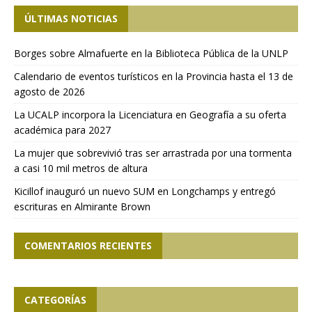
ÚLTIMAS NOTICIAS
Borges sobre Almafuerte en la Biblioteca Pública de la UNLP
Calendario de eventos turísticos en la Provincia hasta el 13 de
agosto de 2026
La UCALP incorpora la Licenciatura en Geografía a su oferta
académica para 2027
La mujer que sobrevivió tras ser arrastrada por una tormenta
a casi 10 mil metros de altura
Kicillof inauguró un nuevo SUM en Longchamps y entregó
escrituras en Almirante Brown
COMENTARIOS RECIENTES
CATEGORÍAS