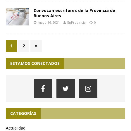
Convocan escritores de la Provincia de
Buenos Aires
mayo 16, 2021
EnProvincia
0
1
2
»
ESTAMOS CONECTADOS
CATEGORÍAS
Actualidad