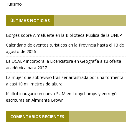
Turismo
ÚLTIMAS NOTICIAS
Borges sobre Almafuerte en la Biblioteca Pública de la UNLP
Calendario de eventos turísticos en la Provincia hasta el 13 de
agosto de 2026
La UCALP incorpora la Licenciatura en Geografía a su oferta
académica para 2027
La mujer que sobrevivió tras ser arrastrada por una tormenta
a casi 10 mil metros de altura
Kicillof inauguró un nuevo SUM en Longchamps y entregó
escrituras en Almirante Brown
COMENTARIOS RECIENTES