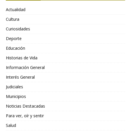
Actualidad
Cultura
Curiosidades
Deporte
Educación
Historias de Vida
Información General
Interés General
Judiciales
Municipios
Noticias Destacadas
Para ver, oír y sentir
Salud