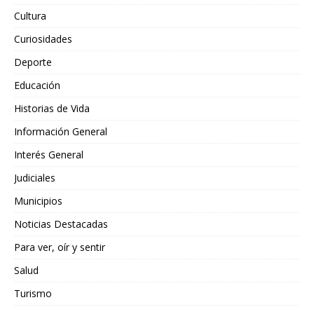
Cultura
Curiosidades
Deporte
Educación
Historias de Vida
Información General
Interés General
Judiciales
Municipios
Noticias Destacadas
Para ver, oír y sentir
Salud
Turismo