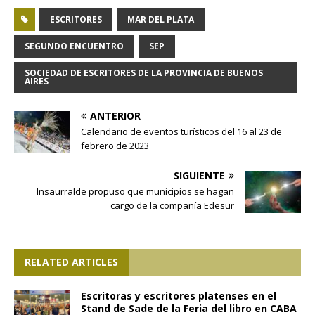
ESCRITORES
MAR DEL PLATA
SEGUNDO ENCUENTRO
SEP
SOCIEDAD DE ESCRITORES DE LA PROVINCIA DE BUENOS
AIRES
ANTERIOR
Calendario de eventos turísticos del 16 al 23 de
febrero de 2023
SIGUIENTE
Insaurralde propuso que municipios se hagan
cargo de la compañía Edesur
RELATED ARTICLES
Escritoras y escritores platenses en el
Stand de Sade de la Feria del libro en CABA