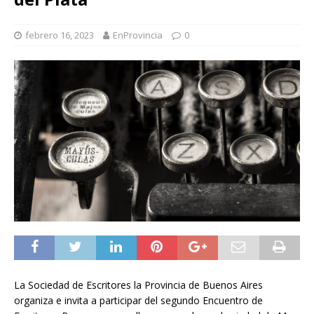
febrero 16, 2023
EnProvincia
0
La Sociedad de Escritores la Provincia de Buenos Aires
organiza e invita a participar del segundo Encuentro de