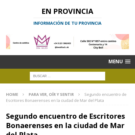
EN PROVINCIA
INFORMACIÓN DE TU PROVINCIA
MENU
HOME
PARA VER, OÍR Y SENTIR
Segundo encuentro de
Escritores Bonaerenses en la ciudad de Mar del Plata
Segundo encuentro de Escritores
Bonaerenses en la ciudad de Mar
del Plata