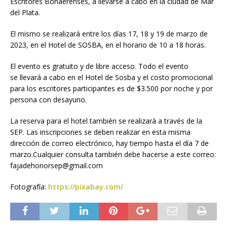
Escritores Bonaerenses, a llevarse a cabo en la ciudad de Mar
del Plata.
El mismo se realizará entre los días 17, 18 y 19 de marzo de
2023, en el Hotel de SOSBA, en el horario de 10 a 18 horas.
El evento es gratuito y de libre acceso. Todo el evento
se llevará a cabo en el Hotel de Sosba y el costo promocional
para los escritores participantes es de $3.500 por noche y por
persona con desayuno.
La reserva para el hotel también se realizará a través de la
SEP. Las inscripciones se deben realizar en esta misma
dirección de correo electrónico, hay tiempo hasta el día 7 de
marzo.Cualquier consulta también debe hacerse a este correo:
fajadehonorsep@gmail.com
Fotografía:
https://pixabay.com/