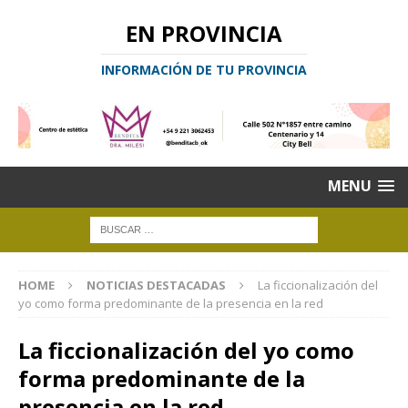
EN PROVINCIA
INFORMACIÓN DE TU PROVINCIA
MENU
HOME
NOTICIAS DESTACADAS
La ficcionalización del
yo como forma predominante de la presencia en la red
La ficcionalización del yo como
forma predominante de la
presencia en la red