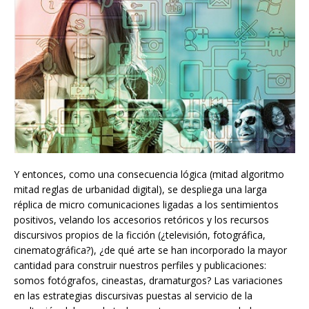
Y entonces, como una consecuencia lógica (mitad algoritmo
mitad reglas de urbanidad digital), se despliega una larga
réplica de micro comunicaciones ligadas a los sentimientos
positivos, velando los accesorios retóricos y los recursos
discursivos propios de la ficción (¿televisión, fotográfica,
cinematográfica?), ¿de qué arte se han incorporado la mayor
cantidad para construir nuestros perfiles y publicaciones:
somos fotógrafos, cineastas, dramaturgos? Las variaciones
en las estrategias discursivas puestas al servicio de la