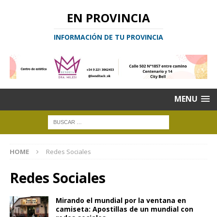
EN PROVINCIA
INFORMACIÓN DE TU PROVINCIA
MENU
HOME
Redes Sociales
Redes Sociales
Mirando el mundial por la ventana en
camiseta: Apostillas de un mundial con