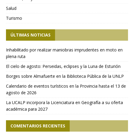
Salud
Turismo
ÚLTIMAS NOTICIAS
Inhabilitado por realizar maniobras imprudentes en moto en
plena ruta
El cielo de agosto: Perseidas, eclipses y la Luna de Esturión
Borges sobre Almafuerte en la Biblioteca Pública de la UNLP
Calendario de eventos turísticos en la Provincia hasta el 13 de
agosto de 2026
La UCALP incorpora la Licenciatura en Geografía a su oferta
académica para 2027
COMENTARIOS RECIENTES