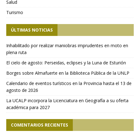
Salud
Turismo
ÚLTIMAS NOTICIAS
Inhabilitado por realizar maniobras imprudentes en moto en
plena ruta
El cielo de agosto: Perseidas, eclipses y la Luna de Esturión
Borges sobre Almafuerte en la Biblioteca Pública de la UNLP
Calendario de eventos turísticos en la Provincia hasta el 13 de
agosto de 2026
La UCALP incorpora la Licenciatura en Geografía a su oferta
académica para 2027
COMENTARIOS RECIENTES