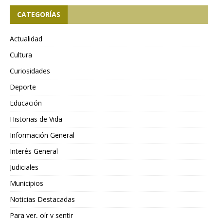
CATEGORÍAS
Actualidad
Cultura
Curiosidades
Deporte
Educación
Historias de Vida
Información General
Interés General
Judiciales
Municipios
Noticias Destacadas
Para ver, oír y sentir