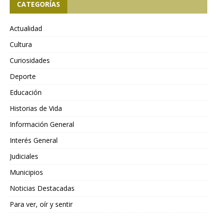
CATEGORÍAS
Actualidad
Cultura
Curiosidades
Deporte
Educación
Historias de Vida
Información General
Interés General
Judiciales
Municipios
Noticias Destacadas
Para ver, oír y sentir