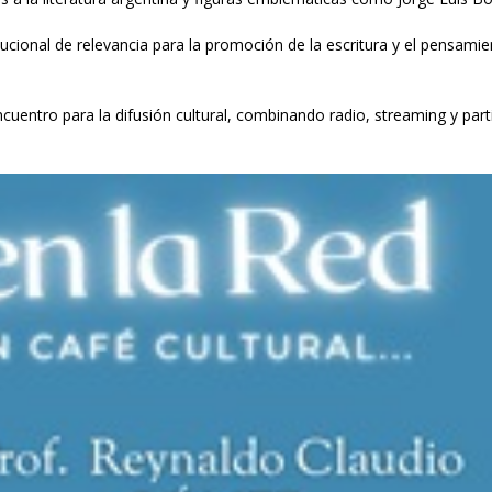
ucional de relevancia para la promoción de la escritura y el pensami
uentro para la difusión cultural, combinando radio, streaming y part