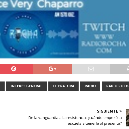
S
INTERÉS GENERAL
LITERATURA
RADIO
RADIO ROCH
SIGUIENTE
De la vanguardia a la resistencia: ¿cuándo empezó la
escuela a temerle al presente?