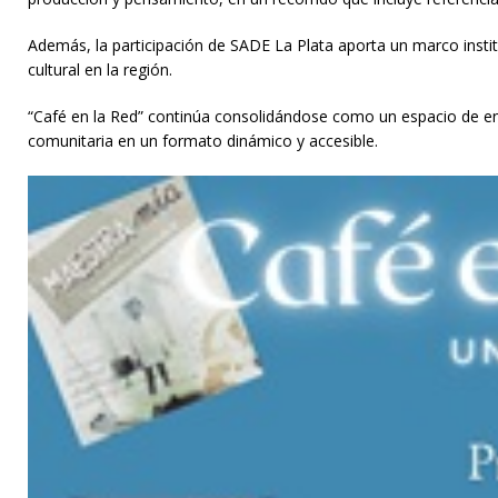
Además, la participación de SADE La Plata aporta un marco instit
cultural en la región.
“Café en la Red” continúa consolidándose como un espacio de enc
comunitaria en un formato dinámico y accesible.