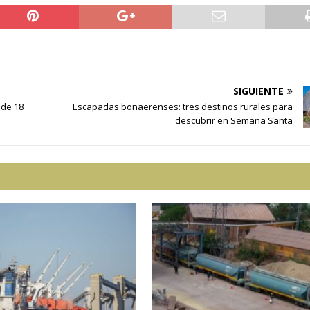
SIGUIENTE
 de 18
Escapadas bonaerenses: tres destinos rurales para
descubrir en Semana Santa