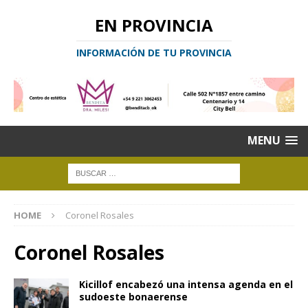
EN PROVINCIA
INFORMACIÓN DE TU PROVINCIA
MENU
HOME
Coronel Rosales
Coronel Rosales
Kicillof encabezó una intensa agenda en el
sudoeste bonaerense