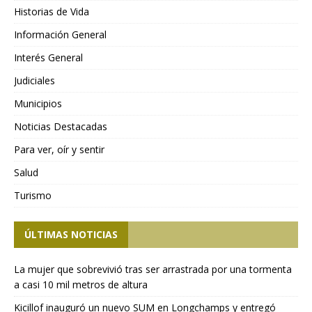
Historias de Vida
Información General
Interés General
Judiciales
Municipios
Noticias Destacadas
Para ver, oír y sentir
Salud
Turismo
ÚLTIMAS NOTICIAS
La mujer que sobrevivió tras ser arrastrada por una tormenta
a casi 10 mil metros de altura
Kicillof inauguró un nuevo SUM en Longchamps y entregó