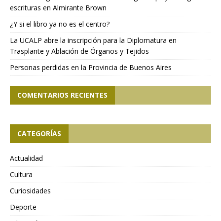
escrituras en Almirante Brown
¿Y si el libro ya no es el centro?
La UCALP abre la inscripción para la Diplomatura en
Trasplante y Ablación de Órganos y Tejidos
Personas perdidas en la Provincia de Buenos Aires
COMENTARIOS RECIENTES
CATEGORÍAS
Actualidad
Cultura
Curiosidades
Deporte