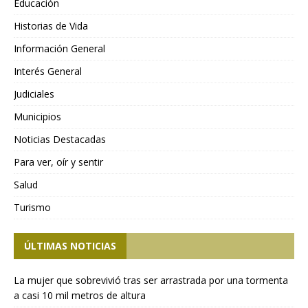
Educación
Historias de Vida
Información General
Interés General
Judiciales
Municipios
Noticias Destacadas
Para ver, oír y sentir
Salud
Turismo
ÚLTIMAS NOTICIAS
La mujer que sobrevivió tras ser arrastrada por una tormenta
a casi 10 mil metros de altura