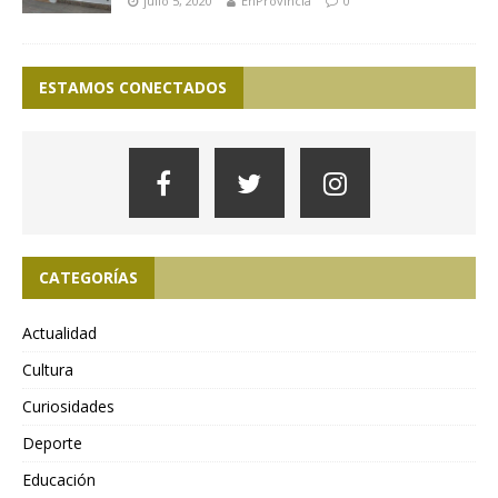
julio 5, 2020
EnProvincia
0
ESTAMOS CONECTADOS
CATEGORÍAS
Actualidad
Cultura
Curiosidades
Deporte
Educación