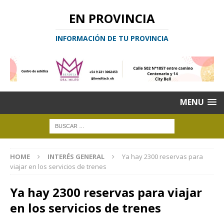
EN PROVINCIA
INFORMACIÓN DE TU PROVINCIA
MENU
HOME
INTERÉS GENERAL
Ya hay 2300 reservas para
viajar en los servicios de trenes
Ya hay 2300 reservas para viajar
en los servicios de trenes