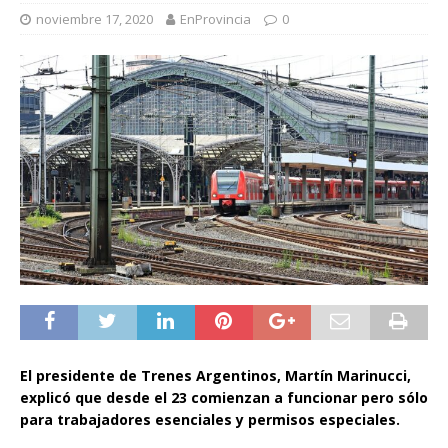
noviembre 17, 2020
EnProvincia
0
El presidente de Trenes Argentinos, Martín Marinucci,
explicó que desde el 23 comienzan a funcionar pero sólo
para trabajadores esenciales y permisos especiales.