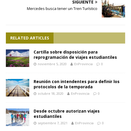
SIGUIENTE
Mercedes busca tener un Tren Turístico
RELATED ARTICLES
Cartilla sobre disposición para
reprogramación de viajes estudiantiles
noviembre 5, 2020
EnProvincia
0
Reunión con intendentes para definir los
protocolos de la temporada
octubre 18, 2020
EnProvincia
0
Desde octubre autorizan viajes
estudiantiles
septiembre 7, 2021
EnProvincia
0