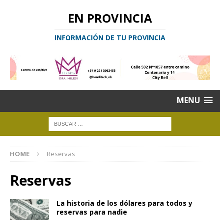
EN PROVINCIA
INFORMACIÓN DE TU PROVINCIA
MENU
HOME
Reservas
Reservas
La historia de los dólares para todos y
reservas para nadie