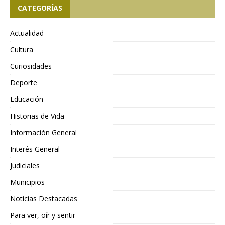
CATEGORÍAS
Actualidad
Cultura
Curiosidades
Deporte
Educación
Historias de Vida
Información General
Interés General
Judiciales
Municipios
Noticias Destacadas
Para ver, oír y sentir