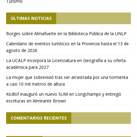
Turismo
ÚLTIMAS NOTICIAS
Borges sobre Almafuerte en la Biblioteca Pública de la UNLP
Calendario de eventos turísticos en la Provincia hasta el 13 de
agosto de 2026
La UCALP incorpora la Licenciatura en Geografía a su oferta
académica para 2027
La mujer que sobrevivió tras ser arrastrada por una tormenta
a casi 10 mil metros de altura
Kicillof inauguró un nuevo SUM en Longchamps y entregó
escrituras en Almirante Brown
COMENTARIOS RECIENTES