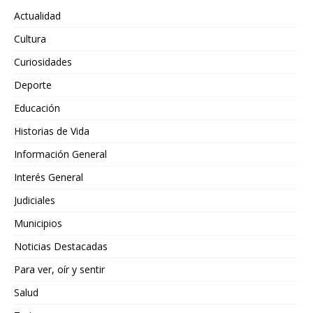
Actualidad
Cultura
Curiosidades
Deporte
Educación
Historias de Vida
Información General
Interés General
Judiciales
Municipios
Noticias Destacadas
Para ver, oír y sentir
Salud