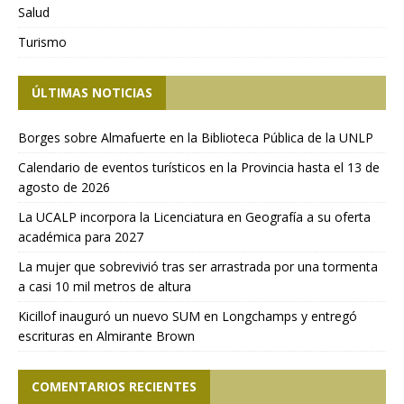
Salud
Turismo
ÚLTIMAS NOTICIAS
Borges sobre Almafuerte en la Biblioteca Pública de la UNLP
Calendario de eventos turísticos en la Provincia hasta el 13 de
agosto de 2026
La UCALP incorpora la Licenciatura en Geografía a su oferta
académica para 2027
La mujer que sobrevivió tras ser arrastrada por una tormenta
a casi 10 mil metros de altura
Kicillof inauguró un nuevo SUM en Longchamps y entregó
escrituras en Almirante Brown
COMENTARIOS RECIENTES