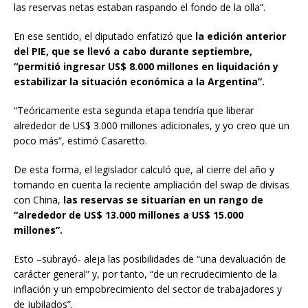
las reservas netas estaban raspando el fondo de la olla”.
En ese sentido, el diputado enfatizó que
la edición anterior
del PIE, que se llevó a cabo durante septiembre,
“permitió ingresar US$ 8.000 millones en liquidación y
estabilizar la situación económica a la Argentina”.
“Teóricamente esta segunda etapa tendría que liberar
alrededor de US$ 3.000 millones adicionales, y yo creo que un
poco más”, estimó Casaretto.
De esta forma, el legislador calculó que, al cierre del año y
tomando en cuenta la reciente ampliación del swap de divisas
con China,
las reservas se situarían en un rango de
“alrededor de US$ 13.000 millones a US$ 15.000
millones”.
Esto –subrayó- aleja las posibilidades de “una devaluación de
carácter general” y, por tanto, “de un recrudecimiento de la
inflación y un empobrecimiento del sector de trabajadores y
de jubilados”.