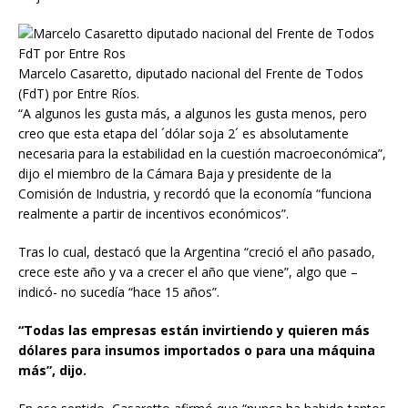
Marcelo Casaretto, diputado nacional del Frente de Todos
(FdT) por Entre Ríos.
“A algunos les gusta más, a algunos les gusta menos, pero
creo que esta etapa del ´dólar soja 2´ es absolutamente
necesaria para la estabilidad en la cuestión macroeconómica”,
dijo el miembro de la Cámara Baja y presidente de la
Comisión de Industria, y recordó que la economía “funciona
realmente a partir de incentivos económicos”.
Tras lo cual, destacó que la Argentina “creció el año pasado,
crece este año y va a crecer el año que viene”, algo que –
indicó- no sucedía “hace 15 años”.
“Todas las empresas están invirtiendo y quieren más
dólares para insumos importados o para una máquina
más”, dijo.