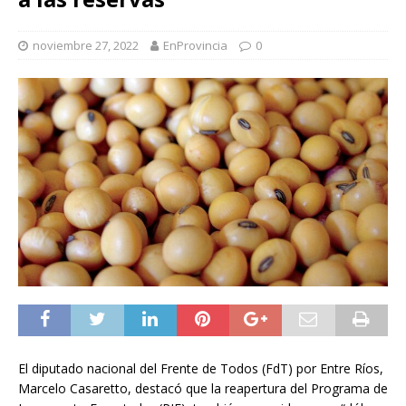
noviembre 27, 2022
EnProvincia
0
El diputado nacional del Frente de Todos (FdT) por Entre Ríos,
Marcelo Casaretto, destacó que la reapertura del Programa de