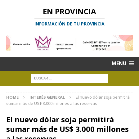
EN PROVINCIA
INFORMACIÓN DE TU PROVINCIA
MENU
HOME
INTERÉS GENERAL
El nuevo dólar soja permitirá
sumar más de US$ 3.000 millones a las reservas
El nuevo dólar soja permitirá
sumar más de US$ 3.000 millones
a las reservas