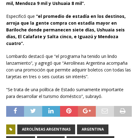
mil, Mendoza 9 mil y Ushuaia 8 mil”.
Especificó que
“el promedio de estadía en los destinos,
arroja que la gente compra con estadía mayor en
Bariloche donde permanecen siete días, Ushuaia seis
días, El Calafate y Salta cinco, e Iguazú y Mendoza
cuatro”.
Lombardo destacó que “el programa ha tenido un lindo
lanzamiento”, y agregó que “Aerolíneas Argentina acompaña
con una promoción que permite adquirir boletos con todas las
tarjetas en tres o seis cuotas sin interés”.
“Se trata de una política de Estado sumamente importante
para desarrollar el turismo doméstico”, subrayó.
AEROLÍNEAS ARGENTINAS
ARGENTINA