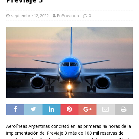
septiembre 12, 2022
EnProvincia
0
Aerolíneas Argentinas concretó en las primeras 48 horas de la
implementación del PreViaje 3 más de 100 mil reservas de