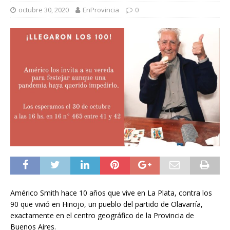
octubre 30, 2020
EnProvincia
0
Américo Smith hace 10 años que vive en La Plata, contra los
90 que vivió en Hinojo, un pueblo del partido de Olavarría,
exactamente en el centro geográfico de la Provincia de
Buenos Aires.