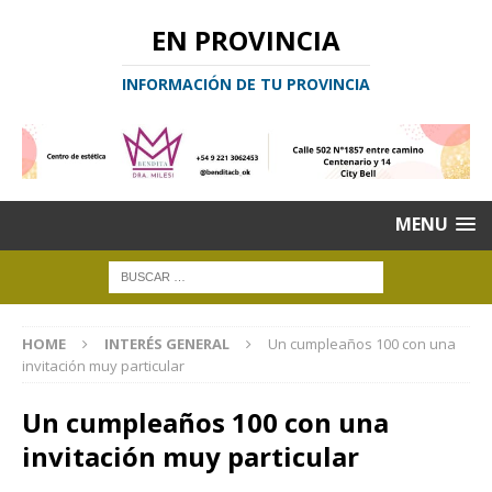
EN PROVINCIA
INFORMACIÓN DE TU PROVINCIA
MENU
HOME
INTERÉS GENERAL
Un cumpleaños 100 con una
invitación muy particular
Un cumpleaños 100 con una
invitación muy particular