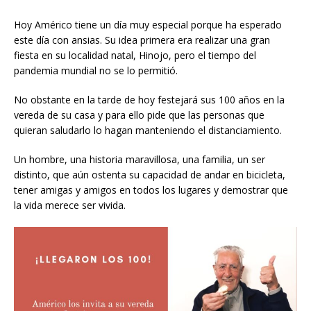
Hoy Américo tiene un día muy especial porque ha esperado
este día con ansias. Su idea primera era realizar una gran
fiesta en su localidad natal, Hinojo, pero el tiempo del
pandemia mundial no se lo permitió.
No obstante en la tarde de hoy festejará sus 100 años en la
vereda de su casa y para ello pide que las personas que
quieran saludarlo lo hagan manteniendo el distanciamiento.
Un hombre, una historia maravillosa, una familia, un ser
distinto, que aún ostenta su capacidad de andar en bicicleta,
tener amigas y amigos en todos los lugares y demostrar que
la vida merece ser vivida.