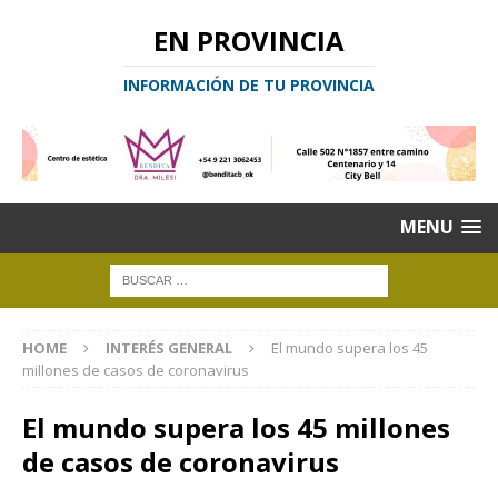
EN PROVINCIA
INFORMACIÓN DE TU PROVINCIA
MENU
HOME
INTERÉS GENERAL
El mundo supera los 45
millones de casos de coronavirus
El mundo supera los 45 millones
de casos de coronavirus