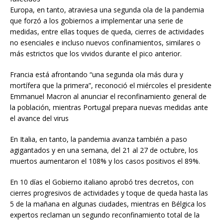
Europa, en tanto, atraviesa una segunda ola de la pandemia
que forzó a los gobiernos a implementar una serie de
medidas, entre ellas toques de queda, cierres de actividades
no esenciales e incluso nuevos confinamientos, similares o
más estrictos que los vividos durante el pico anterior.
Francia está afrontando “una segunda ola más dura y
mortífera que la primera”, reconoció el miércoles el presidente
Emmanuel Macron al anunciar el reconfinamiento general de
la población, mientras Portugal prepara nuevas medidas ante
el avance del virus
En Italia, en tanto, la pandemia avanza también a paso
agigantados y en una semana, del 21 al 27 de octubre, los
muertos aumentaron el 108% y los casos positivos el 89%.
En 10 días el Gobierno italiano aprobó tres decretos, con
cierres progresivos de actividades y toque de queda hasta las
5 de la mañana en algunas ciudades, mientras en Bélgica los
expertos reclaman un segundo reconfinamiento total de la