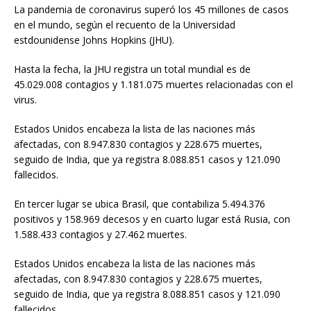
La pandemia de coronavirus superó los 45 millones de casos
en el mundo, según el recuento de la Universidad
estdounidense Johns Hopkins (JHU).
Hasta la fecha, la JHU registra un total mundial es de
45.029.008 contagios y 1.181.075 muertes relacionadas con el
virus.
Estados Unidos encabeza la lista de las naciones más
afectadas, con 8.947.830 contagios y 228.675 muertes,
seguido de India, que ya registra 8.088.851 casos y 121.090
fallecidos.
En tercer lugar se ubica Brasil, que contabiliza 5.494.376
positivos y 158.969 decesos y en cuarto lugar está Rusia, con
1.588.433 contagios y 27.462 muertes.
Estados Unidos encabeza la lista de las naciones más
afectadas, con 8.947.830 contagios y 228.675 muertes,
seguido de India, que ya registra 8.088.851 casos y 121.090
fallecidos