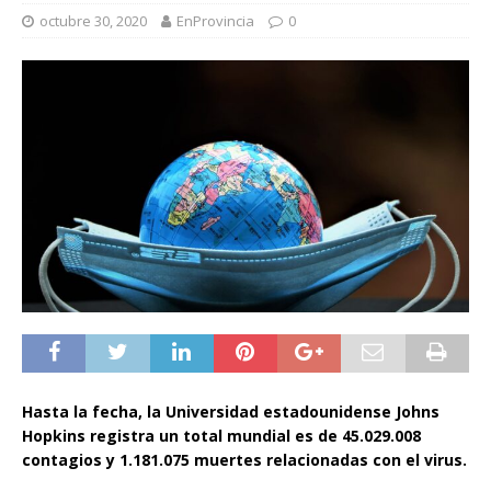
octubre 30, 2020
EnProvincia
0
Hasta la fecha, la Universidad estadounidense Johns
Hopkins registra un total mundial es de 45.029.008
contagios y 1.181.075 muertes relacionadas con el virus.