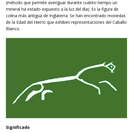
(método que permite averiguar durante cuánto tiempo un
mineral ha estado expuesto a la luz del día). Es la figura de
colina más antigua de Inglaterra. Se han encontrado monedas
de la Edad del Hierro que exhiben representaciones del Caballo
Blanco.
Significado