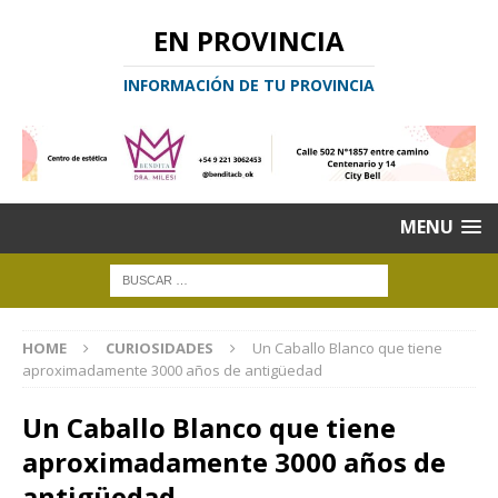
EN PROVINCIA
INFORMACIÓN DE TU PROVINCIA
MENU
HOME
CURIOSIDADES
Un Caballo Blanco que tiene
aproximadamente 3000 años de antigüedad
Un Caballo Blanco que tiene
aproximadamente 3000 años de
antigüedad