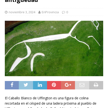
noviembre 3, 2024
EnProvincia
0
El Caballo Blanco de Uffington es una figura de colina
recortada en el césped de una ladera próxima al pueblo de