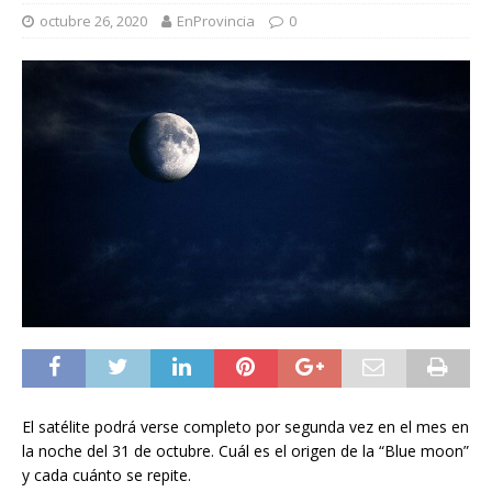
octubre 26, 2020
EnProvincia
0
El satélite podrá verse completo por segunda vez en el mes en
la noche del 31 de octubre. Cuál es el origen de la “Blue moon”
y cada cuánto se repite.