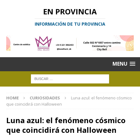
EN PROVINCIA
INFORMACIÓN DE TU PROVINCIA
MENU
HOME
CURIOSIDADES
Luna azul: el fenómeno cósmico
que coincidirá con Halloween
Luna azul: el fenómeno cósmico
que coincidirá con Halloween