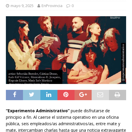
mayo 9, 2025
EnProvincia
0
“Experimento Administrativo”
puede disfrutarse de
principio a fin. Al caerse el sistema operativo en una oficina
pública, seis empleados/as administrativos/as, entre mate y
mate, intercambian charlas hasta que una noticia extravagante