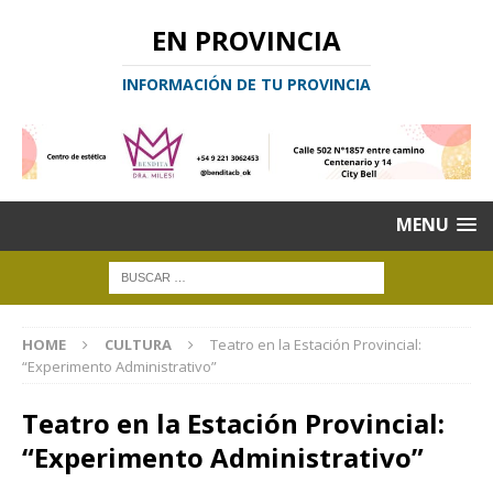
EN PROVINCIA
INFORMACIÓN DE TU PROVINCIA
MENU
HOME
CULTURA
Teatro en la Estación Provincial:
“Experimento Administrativo”
Teatro en la Estación Provincial:
“Experimento Administrativo”