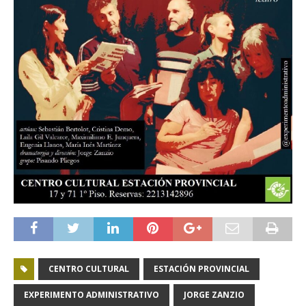
CENTRO CULTURAL
ESTACIÓN PROVINCIAL
EXPERIMENTO ADMINISTRATIVO
JORGE ZANZIO