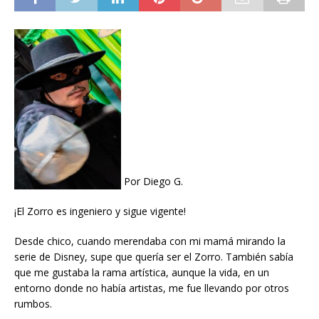
Por Diego G.
¡El Zorro es ingeniero y sigue vigente!
Desde chico, cuando merendaba con mi mamá mirando la
serie de Disney, supe que quería ser el Zorro. También sabía
que me gustaba la rama artística, aunque la vida, en un
entorno donde no había artistas, me fue llevando por otros
rumbos.