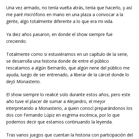
Una vez armado, no tenía vuelta atrás, tenía que hacerlo, y así
me paré micrófono en mano en una plaza a convocar a la
gente, algo totalmente diferente a lo que era mi vida.
Ya diez años pasaron, en donde el show siempre fue
creciendo.
Totalmente como si estuviéramos en un capítulo de la serie,
se desarrolla una historia donde de entre el público
rescatamos a algún Bernardo, que algún nene del público me
ayuda, luego de ser entrenado, a liberar de la cárcel donde lo
dejó Monasterio.
El show siempre lo realicé solo durante estos años, pero este
año tuve el placer de sumar a Alejandro, el mejor
interpretando a Monasterio, a quien conocí preparándonos los
dos con Fernando Lúpiz en esgrima escénica, por lo que
podemos decir que estamos continuando la leyenda.
Tras varios juegos que cuentan la historia con participación del