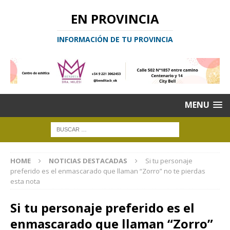
EN PROVINCIA
INFORMACIÓN DE TU PROVINCIA
MENU
HOME
NOTICIAS DESTACADAS
Si tu personaje
preferido es el enmascarado que llaman “Zorro” no te pierdas
esta nota
Si tu personaje preferido es el
enmascarado que llaman “Zorro”