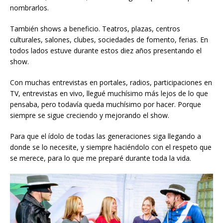
nombrarlos.
También shows a beneficio. Teatros, plazas, centros
culturales, salones, clubes, sociedades de fomento, ferias. En
todos lados estuve durante estos diez años presentando el
show.
Con muchas entrevistas en portales, radios, participaciones en
TV, entrevistas en vivo, llegué muchísimo más lejos de lo que
pensaba, pero todavía queda muchísimo por hacer. Porque
siempre se sigue creciendo y mejorando el show.
Para que el ídolo de todas las generaciones siga llegando a
donde se lo necesite, y siempre haciéndolo con el respeto que
se merece, para lo que me preparé durante toda la vida.