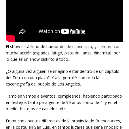
El show está lleno de humor desde el principio, y siempre con
mucha acción (espadas, látigo, pistolón, lanza, dinamita), por
lo que es un show distinto a todo.
¿O alguna vez alguien se imaginó estar dentro de un capítulo
del Zorro en una plaza? ¡Y a la gorra! Y con toda la
escenografía del pueblo de Los Ángeles.
También vamos a eventos, cumpleaños, habiendo participado
en festejos tanto para gente de 90 años como de 4, y en el
medio, festejos de casados, etc.
En muchos puntos diferentes de la provincia de Buenos Aires,
en la costa, en San Luis, en tantos lugares que sería imposible