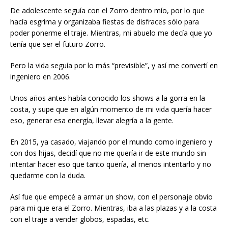
De adolescente seguía con el Zorro dentro mío, por lo que
hacía esgrima y organizaba fiestas de disfraces sólo para
poder ponerme el traje. Mientras, mi abuelo me decía que yo
tenía que ser el futuro Zorro.
Pero la vida seguía por lo más “previsible”, y así me convertí en
ingeniero en 2006.
Unos años antes había conocido los shows a la gorra en la
costa, y supe que en algún momento de mi vida quería hacer
eso, generar esa energía, llevar alegría a la gente.
En 2015, ya casado, viajando por el mundo como ingeniero y
con dos hijas, decidí que no me quería ir de este mundo sin
intentar hacer eso que tanto quería, al menos intentarlo y no
quedarme con la duda.
Así fue que empecé a armar un show, con el personaje obvio
para mi que era el Zorro. Mientras, iba a las plazas y a la costa
con el traje a vender globos, espadas, etc.