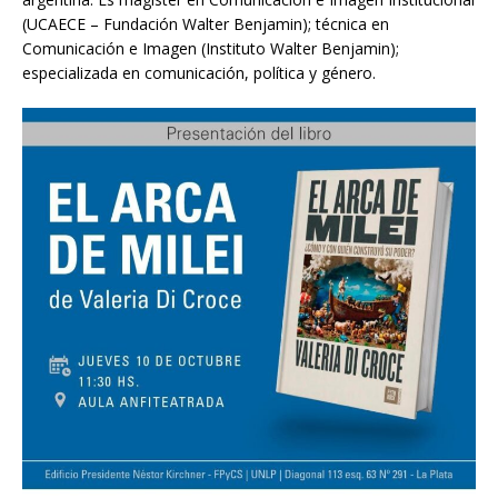
(UCAECE – Fundación Walter Benjamin); técnica en
Comunicación e Imagen (Instituto Walter Benjamin);
especializada en comunicación, política y género.