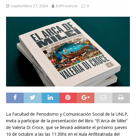
septiembre 27, 2024
EnProvincia
0
La Facultad de Periodismo y Comunicación Social de la UNLP,
invita a participar de la presentación del libro “El Arca de Milei”
de Valeria Di Croce, que se llevará adelante el próximo jueves
10 de octubre a las las 11:30hs en el Aula Anfiteatrada del