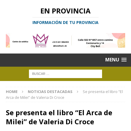
EN PROVINCIA
INFORMACIÓN DE TU PROVINCIA
MENU
HOME
NOTICIAS DESTACADAS
Se presenta el libro “El
Arca de Milei” de Valeria Di Croce
Se presenta el libro “El Arca de
Milei” de Valeria Di Croce