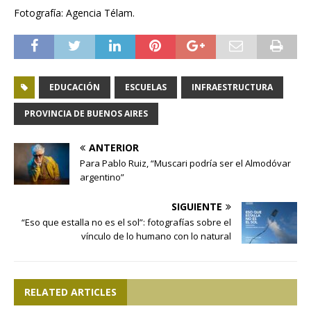
Fotografía: Agencia Télam.
EDUCACIÓN
ESCUELAS
INFRAESTRUCTURA
PROVINCIA DE BUENOS AIRES
ANTERIOR
Para Pablo Ruiz, “Muscari podría ser el Almodóvar
argentino”
SIGUIENTE
“Eso que estalla no es el sol”: fotografías sobre el
vínculo de lo humano con lo natural
RELATED ARTICLES