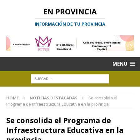
EN PROVINCIA
INFORMACIÓN DE TU PROVINCIA
MENU
HOME
NOTICIAS DESTACADAS
Se consolida el
Programa de Infraestructura Educativa en la provincia
Se consolida el Programa de
Infraestructura Educativa en la
provincia