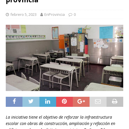
febrero 5, 2023
EnProvincia
0
La iniciativa tiene el objetivo de reforzar la infraestructura
escolar con obras de construcción, ampliación y refacción en