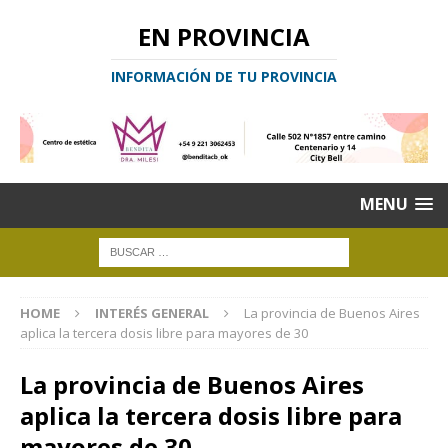
EN PROVINCIA
INFORMACIÓN DE TU PROVINCIA
MENU
HOME
INTERÉS GENERAL
La provincia de Buenos Aires
aplica la tercera dosis libre para mayores de 30
La provincia de Buenos Aires
aplica la tercera dosis libre para
mayores de 30