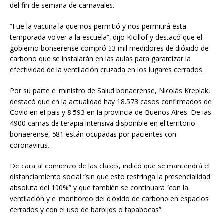
del fin de semana de carnavales.
“Fue la vacuna la que nos permitió y nos permitirá esta
temporada volver a la escuela”, dijo Kicillof y destacó que el
gobierno bonaerense compró 33 mil medidores de dióxido de
carbono que se instalarán en las aulas para garantizar la
efectividad de la ventilación cruzada en los lugares cerrados.
Por su parte el ministro de Salud bonaerense, Nicolás Kreplak,
destacó que en la actualidad hay 18.573 casos confirmados de
Covid en el país y 8.593 en la provincia de Buenos Aires. De las
4900 camas de terapia intensiva disponible en el territorio
bonaerense, 581 están ocupadas por pacientes con
coronavirus.
De cara al comienzo de las clases, indicó que se mantendrá el
distanciamiento social “sin que esto restringa la presencialidad
absoluta del 100%” y que también se continuará “con la
ventilación y el monitoreo del dióxido de carbono en espacios
cerrados y con el uso de barbijos o tapabocas”.