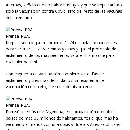
Además, señaló que no habrá burbujas y que se impulsará no
sólo la vacunación contra Covid, sino del resto de las vacunas
del calendario.
Prensa: PBA.
Kreplak señaló que recorrieron 1174 escuelas bonaerenses
para vacunar a 129.515 niños y niñas y que el protocolo de
aislamiento de los más pequeños será el mismo que para
cualquier paciente.
Con esquema de vacunación completo siete días de
aislamiento y tres más de cuidados; sin esquema de
vacunación completo, diez días de aislamiento.
Prensa: PBA.
Precisó además que Argentina, en comparación con otros
países de más 30 millones de habitantes, “es el que más ha
vacunado al menos con una dosis y Buenos Aires se ubica en