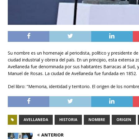
Su nombre es un homenaje al periodista, político y presidente de
ciudad industrial y obrera del país. En un principio, esta exte
Avellaneda fue denominada por sus habitantes Barracas al Sud, y
Manuel de Rosas. La ciudad de Avellaneda fue fundada en 1852.
Del libro: “Memoria, identidad y territorio. El origen de los nombr
AVELLANEDA
HISTORIA
NOMBRE
ORIGEN
ANTERIOR