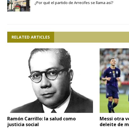
¿Por qué el partido de Arrecifes se llama así?
RELATED ARTICLES
Ramón Carrillo: la salud como
Messi otra v
justicia social
deleite de m