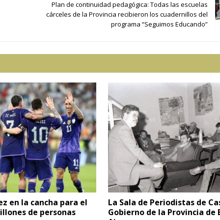
Plan de continuidad pedagógica: Todas las escuelas
cárceles de la Provincia recibieron los cuadernillos del
programa “Seguimos Educando”
ez en la cancha para el
La Sala de Periodistas de Ca
illones de personas
Gobierno de la Provincia de