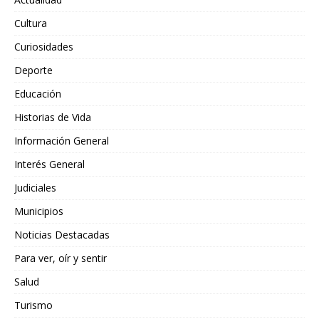
Cultura
Curiosidades
Deporte
Educación
Historias de Vida
Información General
Interés General
Judiciales
Municipios
Noticias Destacadas
Para ver, oír y sentir
Salud
Turismo