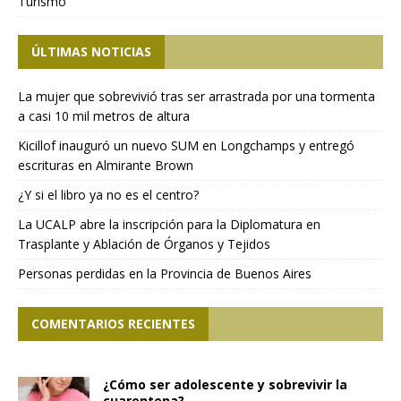
Turismo
ÚLTIMAS NOTICIAS
La mujer que sobrevivió tras ser arrastrada por una tormenta
a casi 10 mil metros de altura
Kicillof inauguró un nuevo SUM en Longchamps y entregó
escrituras en Almirante Brown
¿Y si el libro ya no es el centro?
La UCALP abre la inscripción para la Diplomatura en
Trasplante y Ablación de Órganos y Tejidos
Personas perdidas en la Provincia de Buenos Aires
COMENTARIOS RECIENTES
¿Cómo ser adolescente y sobrevivir la
cuarentena?