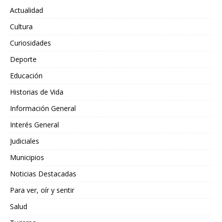
Actualidad
Cultura
Curiosidades
Deporte
Educación
Historias de Vida
Información General
Interés General
Judiciales
Municipios
Noticias Destacadas
Para ver, oír y sentir
Salud