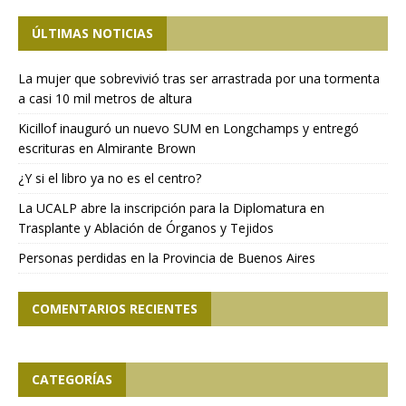
ÚLTIMAS NOTICIAS
La mujer que sobrevivió tras ser arrastrada por una tormenta
a casi 10 mil metros de altura
Kicillof inauguró un nuevo SUM en Longchamps y entregó
escrituras en Almirante Brown
¿Y si el libro ya no es el centro?
La UCALP abre la inscripción para la Diplomatura en
Trasplante y Ablación de Órganos y Tejidos
Personas perdidas en la Provincia de Buenos Aires
COMENTARIOS RECIENTES
CATEGORÍAS