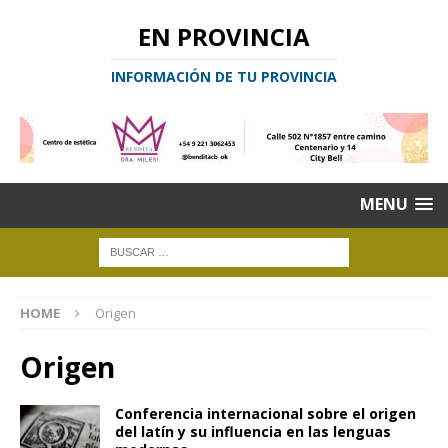
EN PROVINCIA
INFORMACIÓN DE TU PROVINCIA
MENU
HOME
Origen
Origen
Conferencia internacional sobre el origen
del latín y su influencia en las lenguas