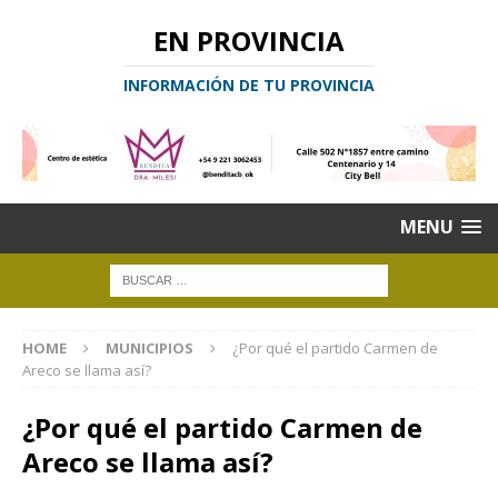
EN PROVINCIA
INFORMACIÓN DE TU PROVINCIA
MENU
HOME
MUNICIPIOS
¿Por qué el partido Carmen de
Areco se llama así?
¿Por qué el partido Carmen de
Areco se llama así?