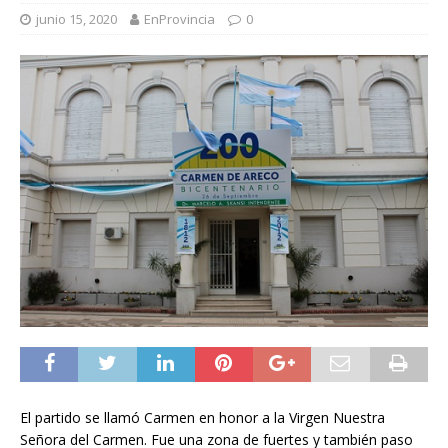
junio 15, 2020
EnProvincia
0
El partido se llamó Carmen en honor a la Virgen Nuestra
Señora del Carmen. Fue una zona de fuertes y también paso