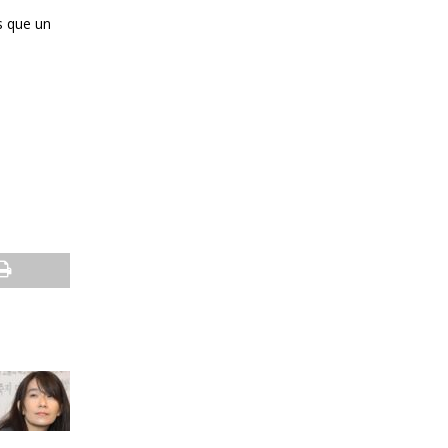
s que un