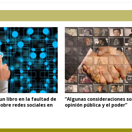
un libro en la faultad de
“Algunas consideraciones so
obre redes sociales en
opinión pública y el poder”