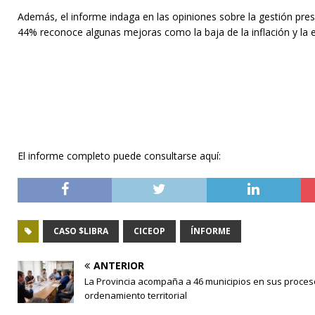
Además, el informe indaga en las opiniones sobre la gestión pres
44% reconoce algunas mejoras como la baja de la inflación y la 
El informe completo puede consultarse aquí:
CASO $LIBRA
CICEOP
ÍNFORME
ANTERIOR
La Provincia acompaña a 46 municipios en sus proces
ordenamiento territorial