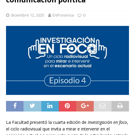
diciembre 12, 2025
EnProvincia
0
La Facultad presentó la cuarta edición de
Investigación en foco
,
el ciclo radiovisual que invita a mirar e intervenir en el