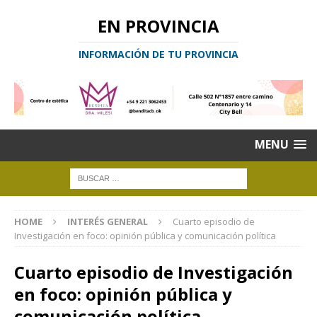
EN PROVINCIA
INFORMACIÓN DE TU PROVINCIA
MENU
HOME
INTERÉS GENERAL
Cuarto episodio de
Investigación en foco: opinión pública y comunicación política
Cuarto episodio de Investigación
en foco: opinión pública y
comunicación política