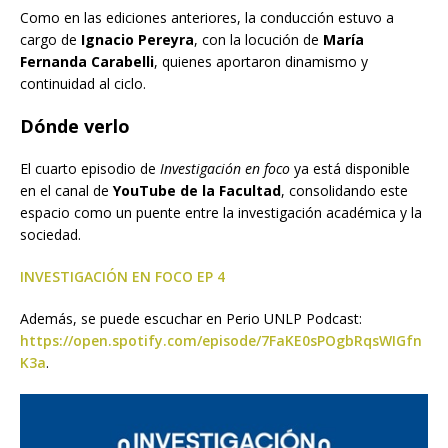
Como en las ediciones anteriores, la conducción estuvo a
cargo de
Ignacio Pereyra
, con la locución de
María
Fernanda Carabelli
, quienes aportaron dinamismo y
continuidad al ciclo.
Dónde verlo
El cuarto episodio de
Investigación en foco
ya está disponible
en el canal de
YouTube de la Facultad
, consolidando este
espacio como un puente entre la investigación académica y la
sociedad.
INVESTIGACIÓN EN FOCO EP 4
Además, se puede escuchar en Perio UNLP Podcast:
https://open.spotify.com/episode/7FaKE0sPOgbRqsWIGfn
K3a
.