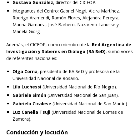
Gustavo González
, director del CICEOP.
Integrantes del Centro: Gabriel Negri, Alcira Martínez,
Rodrigo Aramendi, Ramón Flores, Alejandra Pereyra,
Marina Gamarra, José Barbero, Nazareno Lanusse y
Mariela Giorgi.
Además, el CICEOP, como miembro de la
Red Argentina de
Investigación y Saberes en Diálogo (RAISeD)
, sumó voces
de referentes nacionales:
Olga Corna
, presidenta de RAISeD y profesora de la
Universidad Nacional de Rosario.
Lila Luchessi
(Universidad Nacional de Río Negro).
Gabriela Simón
(Universidad Nacional de San Juan).
Gabriela Cicalese
(Universidad Nacional de San Martín).
Luz Canella Tsuji
(Universidad Nacional de Lomas de
Zamora).
Conducción y locución