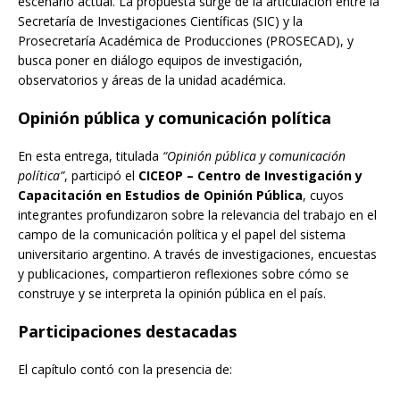
escenario actual. La propuesta surge de la articulación entre la
Secretaría de Investigaciones Científicas (SIC) y la
Prosecretaría Académica de Producciones (PROSECAD), y
busca poner en diálogo equipos de investigación,
observatorios y áreas de la unidad académica.
Opinión pública y comunicación política
En esta entrega, titulada
“Opinión pública y comunicación
política”
, participó el
CICEOP – Centro de Investigación y
Capacitación en Estudios de Opinión Pública
, cuyos
integrantes profundizaron sobre la relevancia del trabajo en el
campo de la comunicación política y el papel del sistema
universitario argentino. A través de investigaciones, encuestas
y publicaciones, compartieron reflexiones sobre cómo se
construye y se interpreta la opinión pública en el país.
Participaciones destacadas
El capítulo contó con la presencia de: