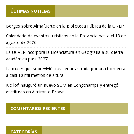
ÚLTIMAS NOTICIAS
Borges sobre Almafuerte en la Biblioteca Pública de la UNLP
Calendario de eventos turísticos en la Provincia hasta el 13 de
agosto de 2026
La UCALP incorpora la Licenciatura en Geografía a su oferta
académica para 2027
La mujer que sobrevivió tras ser arrastrada por una tormenta
a casi 10 mil metros de altura
Kicillof inauguró un nuevo SUM en Longchamps y entregó
escrituras en Almirante Brown
COMENTARIOS RECIENTES
CATEGORÍAS