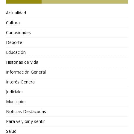
Actualidad
Cultura
Curiosidades
Deporte
Educación
Historias de Vida
Información General
Interés General
Judiciales
Municipios
Noticias Destacadas
Para ver, oír y sentir
Salud