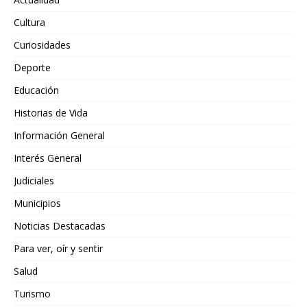
Cultura
Curiosidades
Deporte
Educación
Historias de Vida
Información General
Interés General
Judiciales
Municipios
Noticias Destacadas
Para ver, oír y sentir
Salud
Turismo