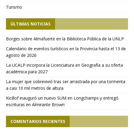
Turismo
ÚLTIMAS NOTICIAS
Borges sobre Almafuerte en la Biblioteca Pública de la UNLP
Calendario de eventos turísticos en la Provincia hasta el 13 de
agosto de 2026
La UCALP incorpora la Licenciatura en Geografía a su oferta
académica para 2027
La mujer que sobrevivió tras ser arrastrada por una tormenta
a casi 10 mil metros de altura
Kicillof inauguró un nuevo SUM en Longchamps y entregó
escrituras en Almirante Brown
COMENTARIOS RECIENTES