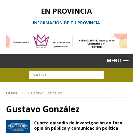
EN PROVINCIA
INFORMACIÓN DE TU PROVINCIA
MENU
HOME
Gustavo González
Gustavo González
Cuarto episodio de Investigación en foco:
opinión pública y comunicación política