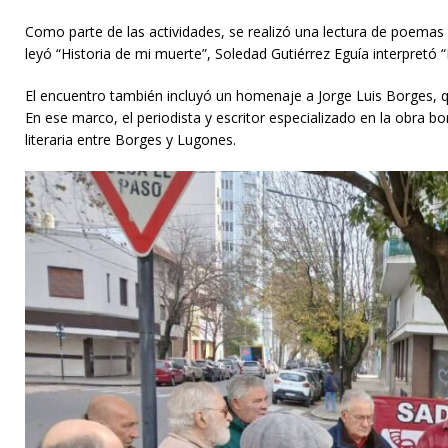
Como parte de las actividades, se realizó una lectura de poemas 
leyó “Historia de mi muerte”, Soledad Gutiérrez Eguía interpretó
El encuentro también incluyó un homenaje a Jorge Luis Borges, q
En ese marco, el periodista y escritor especializado en la obra 
literaria entre Borges y Lugones.