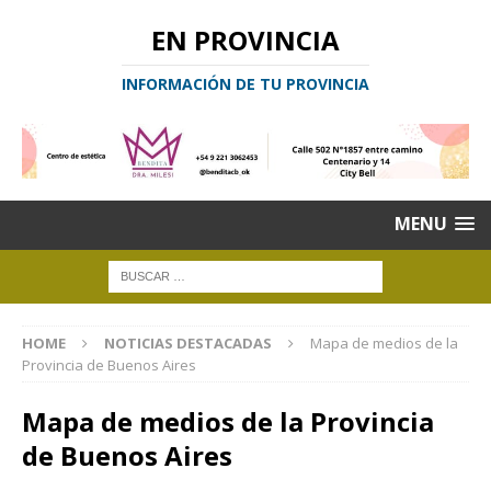
EN PROVINCIA
INFORMACIÓN DE TU PROVINCIA
MENU
HOME
NOTICIAS DESTACADAS
Mapa de medios de la
Provincia de Buenos Aires
Mapa de medios de la Provincia
de Buenos Aires