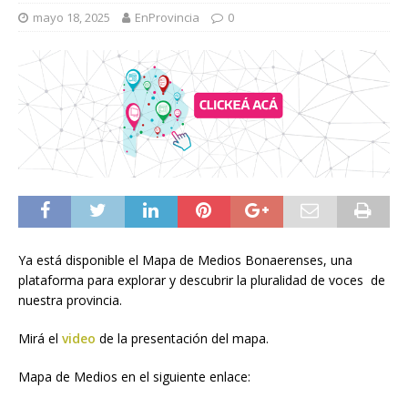
mayo 18, 2025
EnProvincia
0
Ya está disponible el Mapa de Medios Bonaerenses, una
plataforma para explorar y descubrir la pluralidad de voces de
nuestra provincia.
Mirá el
video
de la presentación del mapa.
Mapa de Medios en el siguiente enlace: