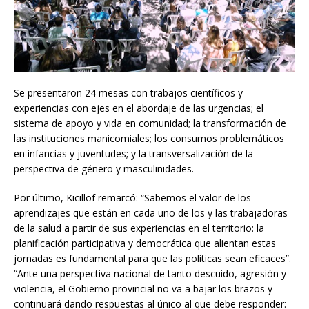
Se presentaron 24 mesas con trabajos científicos y
experiencias con ejes en el abordaje de las urgencias; el
sistema de apoyo y vida en comunidad; la transformación de
las instituciones manicomiales; los consumos problemáticos
en infancias y juventudes; y la transversalización de la
perspectiva de género y masculinidades.
Por último, Kicillof remarcó: “Sabemos el valor de los
aprendizajes que están en cada uno de los y las trabajadoras
de la salud a partir de sus experiencias en el territorio: la
planificación participativa y democrática que alientan estas
jornadas es fundamental para que las políticas sean eficaces”.
“Ante una perspectiva nacional de tanto descuido, agresión y
violencia, el Gobierno provincial no va a bajar los brazos y
continuará dando respuestas al único al que debe responder: