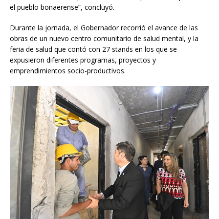
el pueblo bonaerense”, concluyó.
Durante la jornada, el Gobernador recorrió el avance de las
obras de un nuevo centro comunitario de salud mental, y la
feria de salud que contó con 27 stands en los que se
expusieron diferentes programas, proyectos y
emprendimientos socio-productivos.