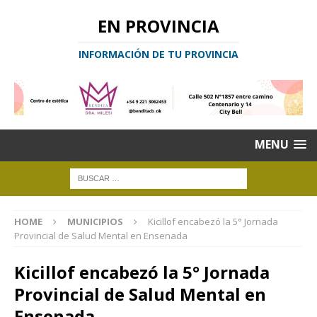
EN PROVINCIA
INFORMACIÓN DE TU PROVINCIA
MENU
HOME
MUNICIPIOS
Kicillof encabezó la 5° Jornada
Provincial de Salud Mental en Ensenada
Kicillof encabezó la 5° Jornada
Provincial de Salud Mental en
Ensenada