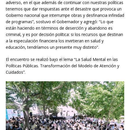
adverso, en el que además de continuar con nuestras políticas
tenemos que dar respuestas ante el desastre que provoca un
Gobierno nacional que interrumpe obras y desfinancia infinidad
de programas”, sostuvo el Gobernador y agregó: “Lo que
están haciendo en términos de deserción y abandono es
criminal, y es por decisión política: si los recursos que destinan
a la especulación financiera los invirtieran en salud y
educación, tendríamos un presente muy distinto”.
El encuentro se realizó bajo el lema “La Salud Mental en las
Políticas Públicas. Transformación del Modelo de Atención y
Cuidados”.