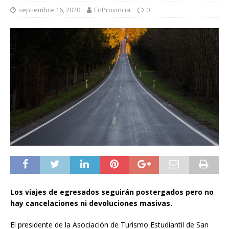
septiembre 16, 2020
EnProvincia
0
Los viajes de egresados seguirán postergados pero no
hay cancelaciones ni devoluciones masivas.
El presidente de la Asociación de Turismo Estudiantil de San