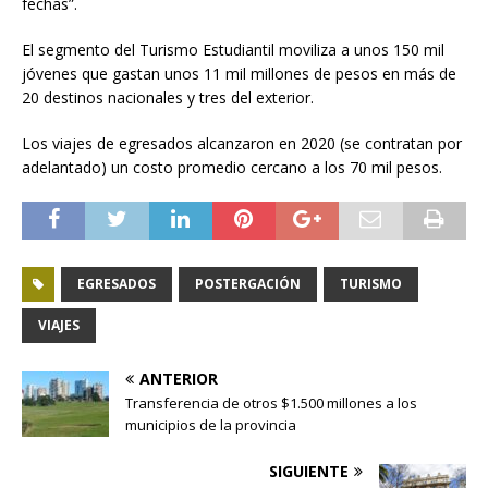
fechas”.
El segmento del Turismo Estudiantil moviliza a unos 150 mil
jóvenes que gastan unos 11 mil millones de pesos en más de
20 destinos nacionales y tres del exterior.
Los viajes de egresados alcanzaron en 2020 (se contratan por
adelantado) un costo promedio cercano a los 70 mil pesos.
EGRESADOS
POSTERGACIÓN
TURISMO
VIAJES
ANTERIOR
Transferencia de otros $1.500 millones a los
municipios de la provincia
SIGUIENTE