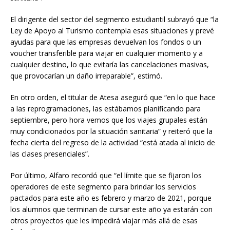
El dirigente del sector del segmento estudiantil subrayó que “la
Ley de Apoyo al Turismo contempla esas situaciones y prevé
ayudas para que las empresas devuelvan los fondos o un
voucher transferible para viajar en cualquier momento y a
cualquier destino, lo que evitaría las cancelaciones masivas,
que provocarían un daño irreparable”, estimó.
En otro orden, el titular de Atesa aseguró que “en lo que hace
a las reprogramaciones, las estábamos planificando para
septiembre, pero hora vemos que los viajes grupales están
muy condicionados por la situación sanitaria” y reiteró que la
fecha cierta del regreso de la actividad “está atada al inicio de
las clases presenciales”.
Por último, Alfaro recordó que “el límite que se fijaron los
operadores de este segmento para brindar los servicios
pactados para este año es febrero y marzo de 2021, porque
los alumnos que terminan de cursar este año ya estarán con
otros proyectos que les impedirá viajar más allá de esas