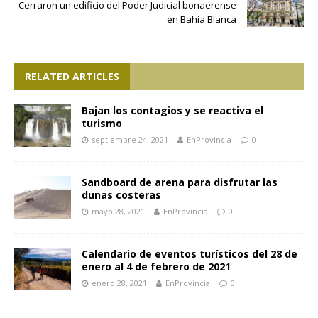
Cerraron un edificio del Poder Judicial bonaerense
en Bahía Blanca
RELATED ARTICLES
Bajan los contagios y se reactiva el
turismo
septiembre 24, 2021
EnProvincia
0
Sandboard de arena para disfrutar las
dunas costeras
mayo 28, 2021
EnProvincia
0
Calendario de eventos turísticos del 28 de
enero al 4 de febrero de 2021
enero 28, 2021
EnProvincia
0