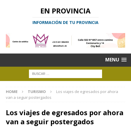
EN PROVINCIA
INFORMACIÓN DE TU PROVINCIA
MENU
HOME
TURISMO
Los viajes de egresados por ahora
van a seguir postergados
Los viajes de egresados por ahora
van a seguir postergados