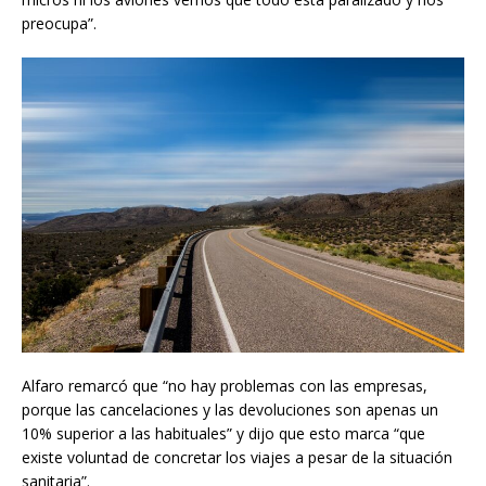
preocupa”.
Alfaro remarcó que “no hay problemas con las empresas,
porque las cancelaciones y las devoluciones son apenas un
10% superior a las habituales” y dijo que esto marca “que
existe voluntad de concretar los viajes a pesar de la situación
sanitaria”.