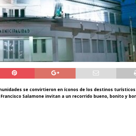
munidades se convirtieron en íconos de los destinos turísticos
 Francisco Salamone invitan a un recorrido bueno, bonito y bo