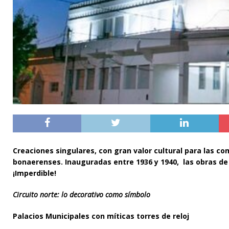
Creaciones singulares, con gran valor cultural para las co
bonaerenses. Inauguradas entre 1936 y 1940, las obras de
¡Imperdible!
Circuito norte: lo decorativo como símbolo
Palacios Municipales con míticas torres de reloj