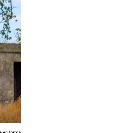
re en forma