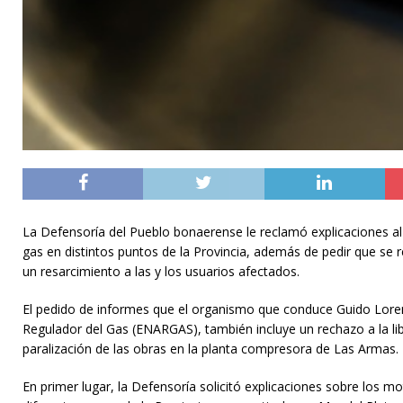
La Defensoría del Pueblo bonaerense le reclamó explicaciones al
gas en distintos puntos de la Provincia, además de pedir que se r
un resarcimiento a las y los usuarios afectados.
El pedido de informes que el organismo que conduce Guido Lorenzi
Regulador del Gas (ENARGAS), también incluye un rechazo a la lib
paralización de las obras en la planta compresora de Las Armas.
En primer lugar, la Defensoría solicitó explicaciones sobre los mo