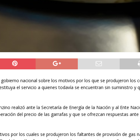
 gobierno nacional sobre los motivos por los que se produjeron los c
estituya el servicio a quienes todavía se encuentran sin suministro y 
no realizó ante la Secretaría de Energía de la Nación y al Ente Naci
eración del precio de las garrafas y que se ofrezcan respuestas ante 
tivos por los cuales se produjeron los faltantes de provisión de gas n