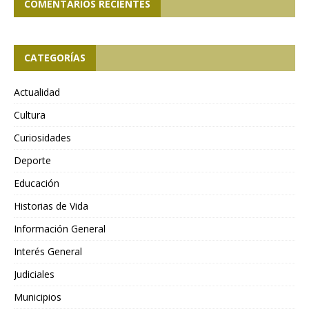
COMENTARIOS RECIENTES
CATEGORÍAS
Actualidad
Cultura
Curiosidades
Deporte
Educación
Historias de Vida
Información General
Interés General
Judiciales
Municipios