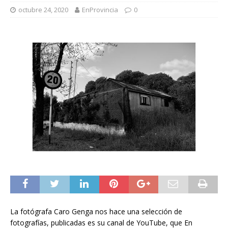
octubre 24, 2020
EnProvincia
0
La fotógrafa Caro Genga nos hace una selección de
fotografías, publicadas es su canal de YouTube, que En