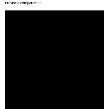
Provincia compartimos.