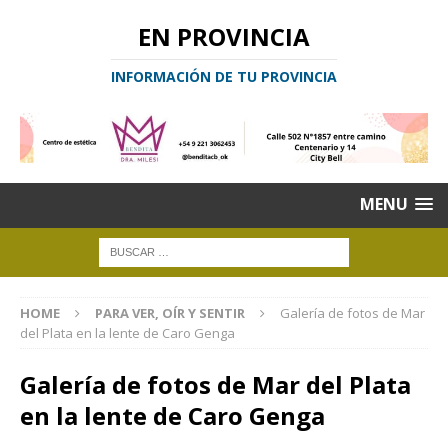
EN PROVINCIA
INFORMACIÓN DE TU PROVINCIA
MENU
HOME
PARA VER, OÍR Y SENTIR
Galería de fotos de Mar
del Plata en la lente de Caro Genga
Galería de fotos de Mar del Plata
en la lente de Caro Genga