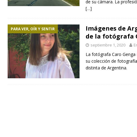
de su cámara. La profesió
[…]
Imágenes de Arg
PARA VER, OÍR Y SENTIR
de la fotógrafa
septiembre 1, 2020
E
La fotógrafa Caro Genga
su colección de fotografí
distinta de Argentina.