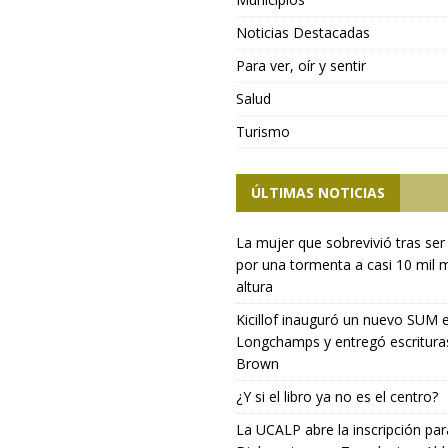
Noticias Destacadas
Para ver, oír y sentir
Salud
Turismo
ÚLTIMAS NOTICIAS
La mujer que sobrevivió tras ser
por una tormenta a casi 10 mil 
altura
Kicillof inauguró un nuevo SUM 
Longchamps y entregó escritura
Brown
¿Y si el libro ya no es el centro?
La UCALP abre la inscripción par