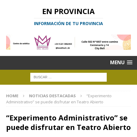
EN PROVINCIA
INFORMACIÓN DE TU PROVINCIA
MENU
HOME
NOTICIAS DESTACADAS
“Experimento
Administrativo” se puede disfrutar en Teatro Abierto
“Experimento Administrativo” se
puede disfrutar en Teatro Abierto