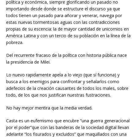
política y económica, siempre glorificando un pasado no
importando desde donde se estructure el discurso ya que
todos tienen un pasado para añorar y venerar, navega por
estas nuevas tormentosas aguas con las contradicciones
propias de su escencia: la de mayor cantidad de unicornios en
América Latina y con un tercio de su población en la línea de la
pobreza.
Del recurrente fracaso de la política con historia pública nace
la presidencia de Milei.
Lo nuevo rapidamente apela a lo viejo (que sí funciona) y
busca a los enemigos para confrontar y señalarlos como
adefecios de la creación causantes de todos los males, sobre
todo, de los que nos justifican nuestras fustraciones.
No hay mejor mentira que la media verdad.
Casta es un eufemismo que encubre “una guerra generacional
por el poder”que con las banderas de la sociedad digital llevan
adelante “los fisurados y excluidos” que maquillados con una