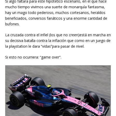
Si algo faltara para este hipotetico escenario, en el que hace
mucho tiempo vivimos una suerte de monarquía fantasma,
hay un mago todo pederoso, muchos cortesanos, heraldos
beneficiados, conversos fanáticos y una enorme cantidad de
bufones.
La cruzada contra el infiel (los que no creen)está en marcha en
su decisiva batalla contra la inflación que como en un juego de
la playstation le dara “vidas”para pasar de nivel.
Si esto no ocurriera: “game over”.