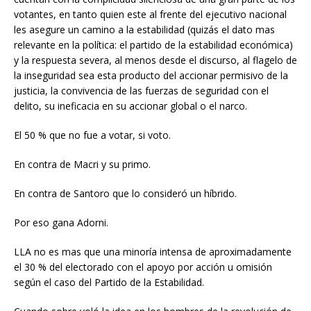
votantes, en tanto quien este al frente del ejecutivo nacional
les asegure un camino a la estabilidad (quizás el dato mas
relevante en la política: el partido de la estabilidad económica)
y la respuesta severa, al menos desde el discurso, al flagelo de
la inseguridad sea esta producto del accionar permisivo de la
justicia, la convivencia de las fuerzas de seguridad con el
delito, su ineficacia en su accionar global o el narco.
El 50 % que no fue a votar, si voto.
En contra de Macri y su primo.
En contra de Santoro que lo consideró un híbrido.
Por eso gana Adorni.
LLA no es mas que una minoría intensa de aproximadamente
el 30 % del electorado con el apoyo por acción u omisión
según el caso del Partido de la Estabilidad.