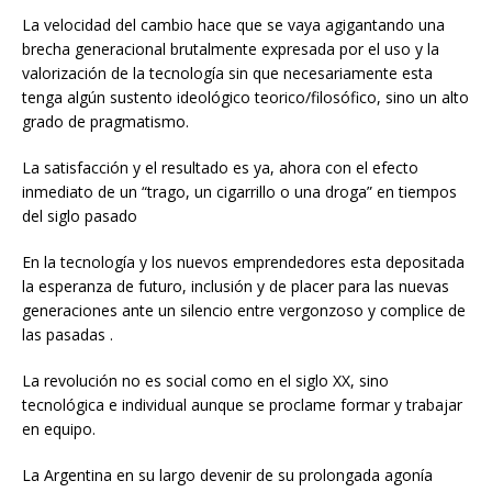
La velocidad del cambio hace que se vaya agigantando una
brecha generacional brutalmente expresada por el uso y la
valorización de la tecnología sin que necesariamente esta
tenga algún sustento ideológico teorico/filosófico, sino un alto
grado de pragmatismo.
La satisfacción y el resultado es ya, ahora con el efecto
inmediato de un “trago, un cigarrillo o una droga” en tiempos
del siglo pasado
En la tecnología y los nuevos emprendedores esta depositada
la esperanza de futuro, inclusión y de placer para las nuevas
generaciones ante un silencio entre vergonzoso y complice de
las pasadas .
La revolución no es social como en el siglo XX, sino
tecnológica e individual aunque se proclame formar y trabajar
en equipo.
La Argentina en su largo devenir de su prolongada agonía