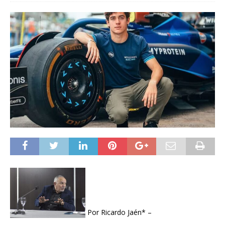
Por Ricardo Jaén* –