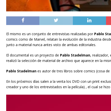
El mismo es un conjunto de entrevistas realizadas por
Pablo St
comics como de Marvel, relatan la evolución de la industria desde
junto a material nunca antes visto de ambas editoriales.
El documental es un proyecto de
Pablo Stadelman
, realizador,
realizó la selección de material de archivo que aparece en la mis
Pablo Stadelman
es autor de tres libros sobre comics (cosa de f
En los próximos días salen a la venta los DVD con un print exclu
creador y uno de los entrevistados en la película) , el cual se hizo