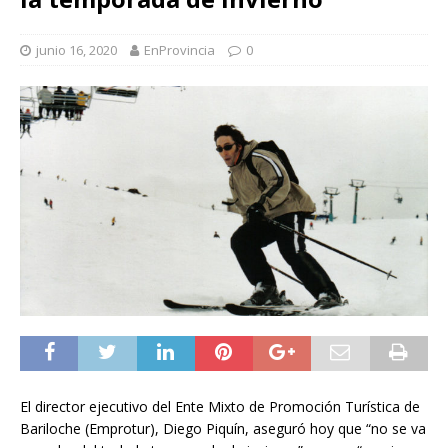
junio 16, 2020
EnProvincia
0
El director ejecutivo del Ente Mixto de Promoción Turística de
Bariloche (Emprotur), Diego Piquín, aseguró hoy que “no se va