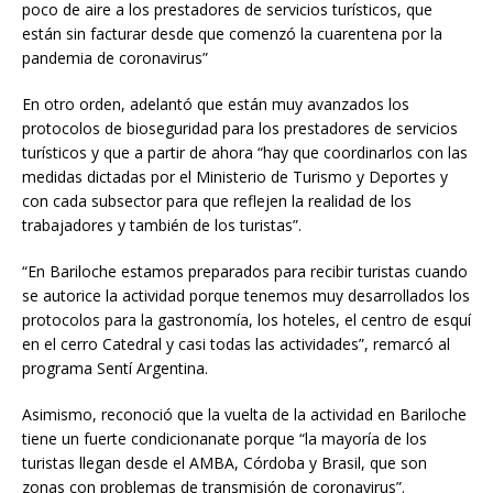
poco de aire a los prestadores de servicios turísticos, que
están sin facturar desde que comenzó la cuarentena por la
pandemia de coronavirus”
En otro orden, adelantó que están muy avanzados los
protocolos de bioseguridad para los prestadores de servicios
turísticos y que a partir de ahora “hay que coordinarlos con las
medidas dictadas por el Ministerio de Turismo y Deportes y
con cada subsector para que reflejen la realidad de los
trabajadores y también de los turistas”.
“En Bariloche estamos preparados para recibir turistas cuando
se autorice la actividad porque tenemos muy desarrollados los
protocolos para la gastronomía, los hoteles, el centro de esquí
en el cerro Catedral y casi todas las actividades”, remarcó al
programa Sentí Argentina.
Asimismo, reconoció que la vuelta de la actividad en Bariloche
tiene un fuerte condicionanate porque “la mayoría de los
turistas llegan desde el AMBA, Córdoba y Brasil, que son
zonas con problemas de transmisión de coronavirus”.