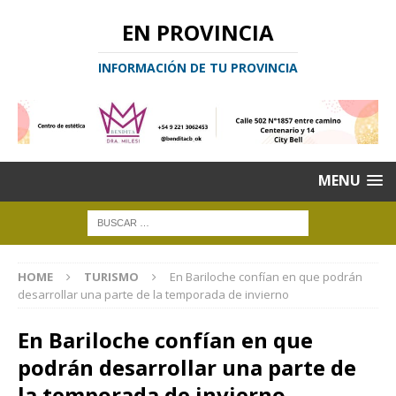
EN PROVINCIA
INFORMACIÓN DE TU PROVINCIA
MENU
HOME
TURISMO
En Bariloche confían en que podrán
desarrollar una parte de la temporada de invierno
En Bariloche confían en que
podrán desarrollar una parte de
la temporada de invierno