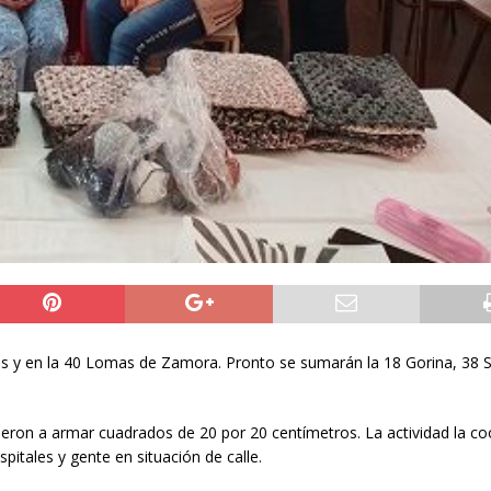
os y en la 40 Lomas de Zamora. Pronto se sumarán la 18 Gorina, 38 S
ieron a armar cuadrados de 20 por 20 centímetros. La actividad la co
pitales y gente en situación de calle.