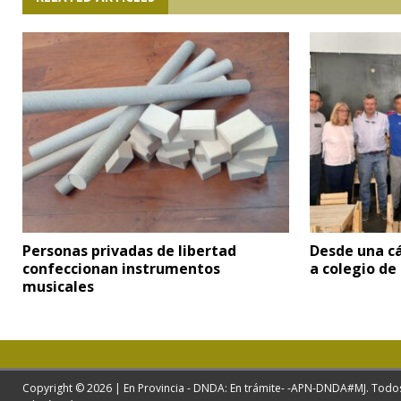
Personas privadas de libertad
Desde una cá
confeccionan instrumentos
a colegio de
musicales
Copyright © 2026 | En Provincia - DNDA: En trámite- -APN-DNDA#MJ. Todo