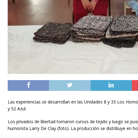
Las experiencias se desarrollan en las Unidades 8 y 33 Los Horn
y 52 Azul.
Los privados de libertad tomaron cursos de tejido y luego se pus
humorista Larry De Clay (foto). La producción se distribuye en hos