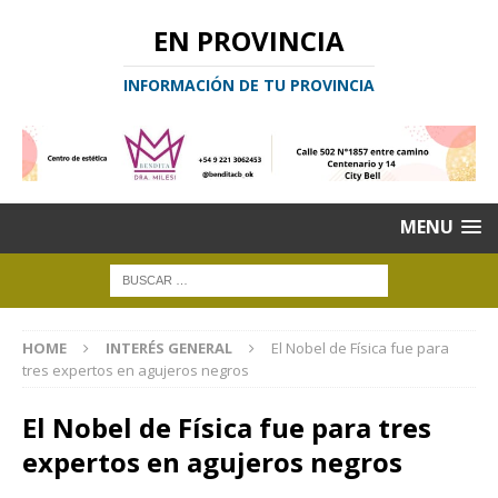
EN PROVINCIA
INFORMACIÓN DE TU PROVINCIA
MENU
HOME
INTERÉS GENERAL
El Nobel de Física fue para
tres expertos en agujeros negros
El Nobel de Física fue para tres
expertos en agujeros negros