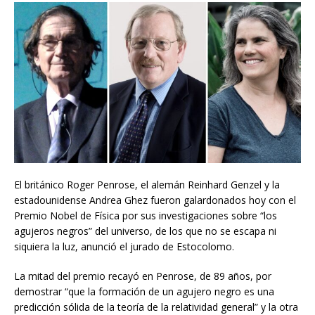
El británico Roger Penrose, el alemán Reinhard Genzel y la
estadounidense Andrea Ghez fueron galardonados hoy con el
Premio Nobel de Física por sus investigaciones sobre “los
agujeros negros” del universo, de los que no se escapa ni
siquiera la luz, anunció el jurado de Estocolomo.
La mitad del premio recayó en Penrose, de 89 años, por
demostrar “que la formación de un agujero negro es una
predicción sólida de la teoría de la relatividad general” y la otra