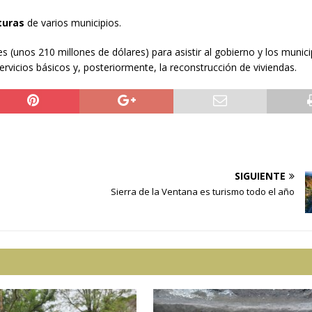
cturas
de varios municipios.
s (unos 210 millones de dólares) para asistir al gobierno y los munici
ervicios básicos y, posteriormente, la reconstrucción de viviendas.
SIGUIENTE
Sierra de la Ventana es turismo todo el año