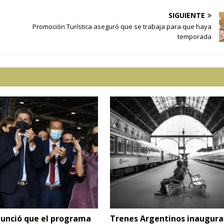
SIGUIENTE
Promoción Turística aseguró que se trabaja para que haya
temporada
nció que el programa
Trenes Argentinos inaugura