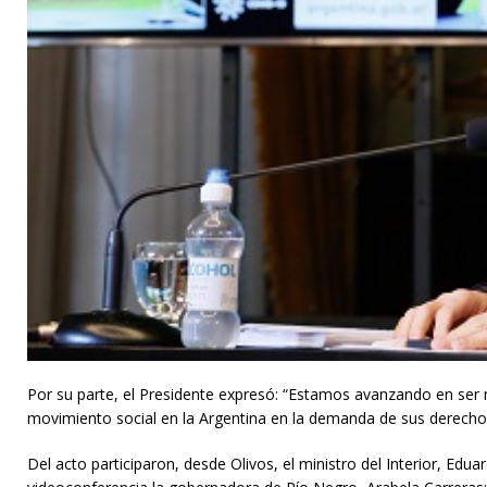
Por su parte, el Presidente expresó: “Estamos avanzando en ser
movimiento social en la Argentina en la demanda de sus derechos
Del acto participaron, desde Olivos, el ministro del Interior, Edu