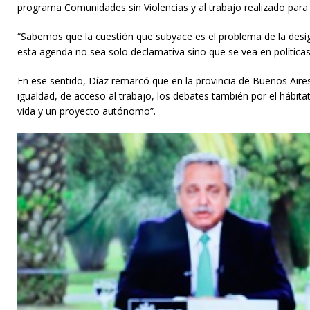
programa Comunidades sin Violencias y al trabajo realizado para l
“Sabemos que la cuestión que subyace es el problema de la desig
esta agenda no sea solo declamativa sino que se vea en políticas
En ese sentido, Díaz remarcó que en la provincia de Buenos Aire
igualdad, de acceso al trabajo, los debates también por el hábitat 
vida y un proyecto autónomo”.