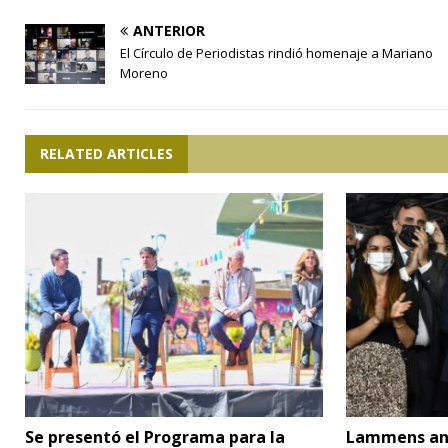
ANTERIOR
El Círculo de Periodistas rindió homenaje a Mariano
Moreno
RELATED ARTICLES
Se presentó el Programa para la
Lammens anu