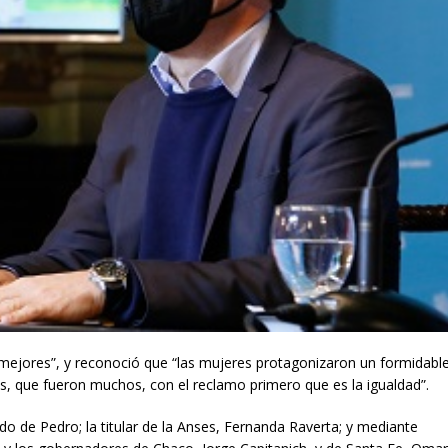
 mejores”, y reconoció que “las mujeres protagonizaron un formidabl
, que fueron muchos, con el reclamo primero que es la igualdad”.
ardo de Pedro; la titular de la Anses, Fernanda Raverta; y mediante